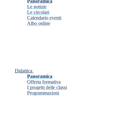
Panoramica
Le notizie
Le circolari
Calendario eventi
Albo online
Didattica
Panoramica
Offerta formativa
I progetti delle classi
Programmazioni