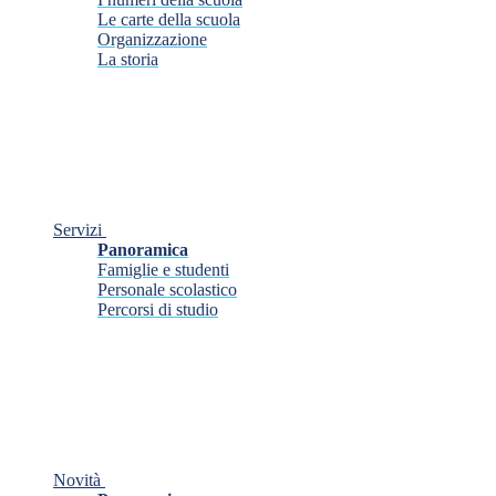
Le carte della scuola
Organizzazione
La storia
Servizi
Panoramica
Famiglie e studenti
Personale scolastico
Percorsi di studio
Novità