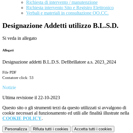
Richiesta di intervento / manutenzione
Richiesta intervento Sito e Registro Elettronico
Verbali e materiali in consultazione OO.CC.
Designazione Addetti utilizzo B.L.S.D.
Si veda in allegato
Allegati
Designazione addetti B.L.D.S. Defibrillatore a.s. 2023_2024
File PDF
Contatore click: 53
Notizie
Ultima revisione il 22-10-2023
Questo sito o gli strumenti terzi da questo utilizzati si avvalgono di
cookie necessari al funzionamento ed utili alle finalità illustrate nella
COOKIE POLICY
.
Personalizza
Rifiuta tutti
i cookies
Accetta tutti
i cookies