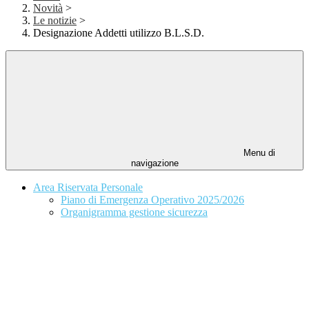
Novità
>
Le notizie
>
Designazione Addetti utilizzo B.L.S.D.
Menu di
navigazione
Area Riservata Personale
Piano di Emergenza Operativo 2025/2026
Organigramma gestione sicurezza