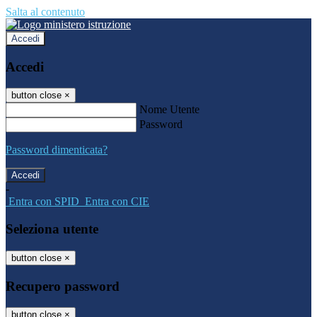
Salta al contenuto
Accedi
Accedi
button close
×
Nome Utente
Password
Password dimenticata?
-
Entra con SPID
Entra con CIE
Seleziona utente
button close
×
Recupero password
button close
×