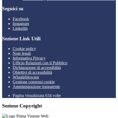
Seguici su
Facebook
Instagram
Linkedin
Sezione Link Utili
Cookie policy
Note legali
Informativa Privacy
Ufficio Relazioni con il Pubblico
Dichiarazione di accessibilità
Obiettivi di accessibilità
Whistleblowing
Gestione consensi cookie
Amministrazione trasparente
Pagina visualizzata
634
volte
Sezione Copyright