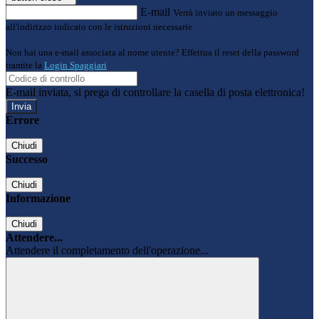
E-mail
Verrà inviato un messaggio
all'indirizzo indicato con le istruzioni necessarie.
Non hai una e-mail associata al nome utente? Effettua il reset della password
tramite la
Login Spaggiari
E-mail inviata, si prega di controllare la casella di posta elettronica!
Errore
Chiudi
Successo
Chiudi
Informazione
Chiudi
Attendere...
Attendere il completamento dell'operazione...