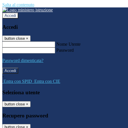
Salta al contenuto
Accedi
Accedi
button close
×
Nome Utente
Password
Password dimenticata?
-
Entra con SPID
Entra con CIE
Seleziona utente
button close
×
Recupero password
button close
×