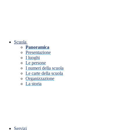
Scuola
Panoramica
Presentazione
I luoghi
Le persone
I numeri della scuola
Le carte della scuola
Organizzazione
La storia
Servizi