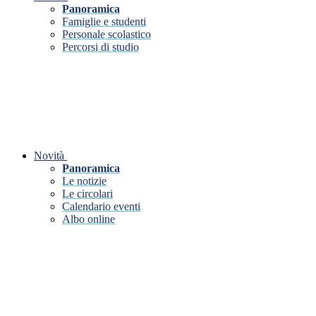
Panoramica
Famiglie e studenti
Personale scolastico
Percorsi di studio
Novità
Panoramica
Le notizie
Le circolari
Calendario eventi
Albo online