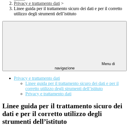
Privacy e trattamento dati
>
Linee guida per il trattamento sicuro dei dati e per il corretto
utilizzo degli strumenti dell’istituto
Menu di
navigazione
Privacy e trattamento dati
Linee guida per il trattamento sicuro dei dati e per il
corretto utilizzo degli strumenti dell’istituto
Privacy e trattamento dati
Linee guida per il trattamento sicuro dei
dati e per il corretto utilizzo degli
strumenti dell’istituto