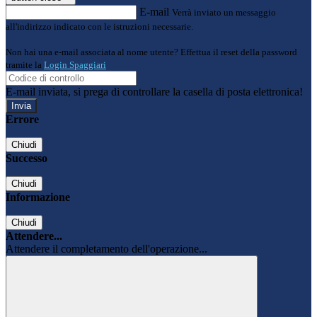
E-mail
Verrà inviato un messaggio
all'indirizzo indicato con le istruzioni necessarie.
Non hai una e-mail associata al nome utente? Effettua il reset della password
tramite la
Login Spaggiari
E-mail inviata, si prega di controllare la casella di posta elettronica!
Errore
Chiudi
Successo
Chiudi
Informazione
Chiudi
Attendere...
Attendere il completamento dell'operazione...