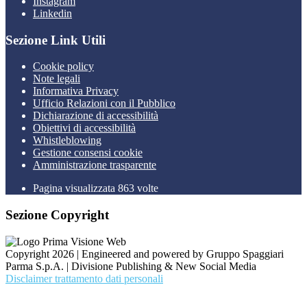
Instagram
Linkedin
Sezione Link Utili
Cookie policy
Note legali
Informativa Privacy
Ufficio Relazioni con il Pubblico
Dichiarazione di accessibilità
Obiettivi di accessibilità
Whistleblowing
Gestione consensi cookie
Amministrazione trasparente
Pagina visualizzata
863
volte
Sezione Copyright
Copyright 2026 | Engineered and powered by Gruppo Spaggiari
Parma S.p.A. | Divisione Publishing & New Social Media
Disclaimer trattamento dati personali