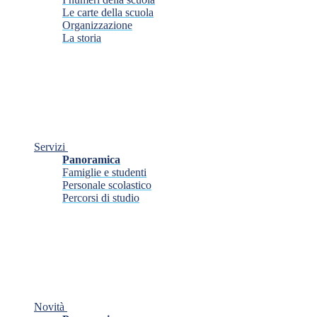
Le carte della scuola
Organizzazione
La storia
Servizi
Panoramica
Famiglie e studenti
Personale scolastico
Percorsi di studio
Novità