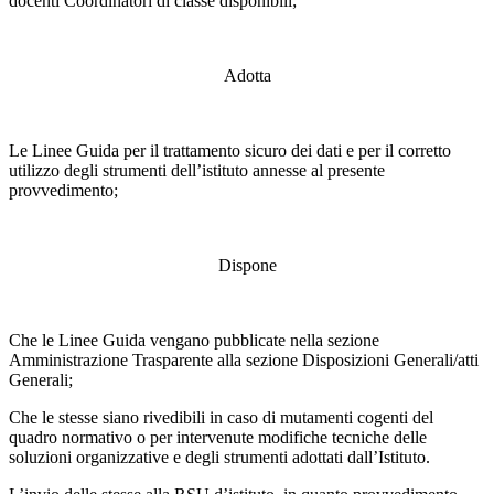
docenti Coordinatori di classe disponibili;
Adotta
Le Linee Guida per il trattamento sicuro dei dati e per il corretto
utilizzo degli strumenti dell’istituto annesse al presente
provvedimento;
Dispone
Che le Linee Guida vengano pubblicate nella sezione
Amministrazione Trasparente alla sezione Disposizioni Generali/atti
Generali;
Che le stesse siano rivedibili in caso di mutamenti cogenti del
quadro normativo o per intervenute modifiche tecniche delle
soluzioni organizzative e degli strumenti adottati dall’Istituto.