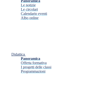
Panoramica
Le notizie
Le circolari
Calendario eventi
Albo online
Didattica
Panoramica
Offerta formativa
I progetti delle classi
Programmazioni