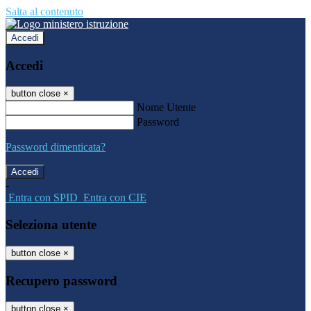
Salta al contenuto
Accedi
Accedi
button close
×
Nome Utente
Password
Password dimenticata?
-
Entra con SPID
Entra con CIE
Seleziona utente
button close
×
Recupero password
button close
×