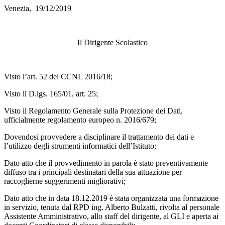
Venezia, 19/12/2019
Il Dirigente Scolastico
Visto l’art. 52 del CCNL 2016/18;
Visto il D.lgs. 165/01, art. 25;
Visto il Regolamento Generale sulla Protezione dei Dati,
ufficialmente regolamento europeo n. 2016/679;
Dovendosi provvedere a disciplinare il trattamento dei dati e
l’utilizzo degli strumenti informatici dell’Istituto;
Dato atto che il provvedimento in parola è stato preventivamente
diffuso tra i principali destinatari della sua attuazione per
raccoglierne suggerimenti migliorativi;
Dato atto che in data 18.12.2019 è stata organizzata una formazione
in servizio, tenuta dal RPD ing. Alberto Bulzatti, rivolta al personale
Assistente Amministrativo, allo staff del dirigente, al GLI e aperta ai