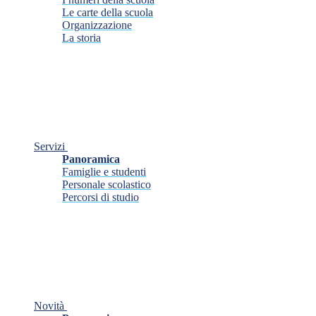
Le carte della scuola
Organizzazione
La storia
Servizi
Panoramica
Famiglie e studenti
Personale scolastico
Percorsi di studio
Novità