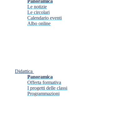
Panoramica
Le notizie
Le circolari
Calendario eventi
Albo online
Didattica
Panoramica
Offerta formativa
I progetti delle classi
Programmazioni