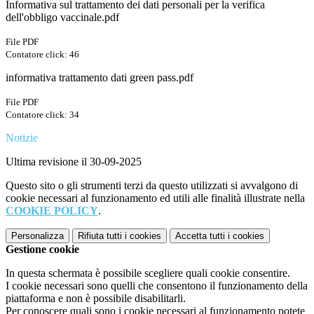
Informativa sul trattamento dei dati personali per la verifica
dell'obbligo vaccinale.pdf
File PDF
Contatore click: 46
informativa trattamento dati green pass.pdf
File PDF
Contatore click: 34
Notizie
Ultima revisione il 30-09-2025
Questo sito o gli strumenti terzi da questo utilizzati si avvalgono di
cookie necessari al funzionamento ed utili alle finalità illustrate nella
COOKIE POLICY
.
Personalizza
Rifiuta tutti
i cookies
Accetta tutti
i cookies
Gestione cookie
In questa schermata è possibile scegliere quali cookie consentire.
I cookie necessari sono quelli che consentono il funzionamento della
piattaforma e non è possibile disabilitarli.
Per conoscere quali sono i cookie necessari al funzionamento potete