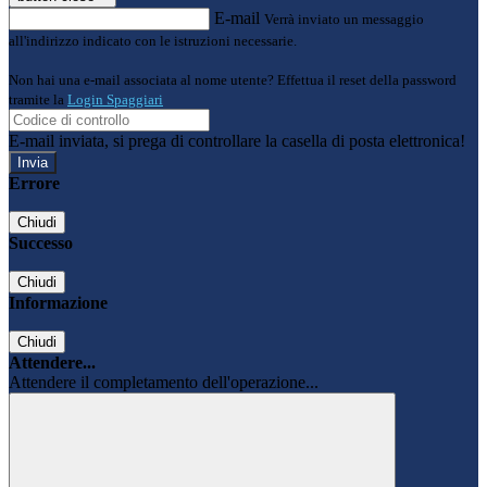
E-mail
Verrà inviato un messaggio
all'indirizzo indicato con le istruzioni necessarie.
Non hai una e-mail associata al nome utente? Effettua il reset della password
tramite la
Login Spaggiari
E-mail inviata, si prega di controllare la casella di posta elettronica!
Errore
Chiudi
Successo
Chiudi
Informazione
Chiudi
Attendere...
Attendere il completamento dell'operazione...