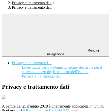
Privacy e trattamento dati
>
Privacy e trattamento dati
Menu di
navigazione
Privacy e trattamento dati
Linee guida per il trattamento sicuro dei dati e per il
corretto utilizzo degli strumenti dell’istituto
Privacy e trattamento dati
Privacy e trattamento dati
A partire dal 25 maggio 2018 è direttamente applicabile in tutti gli
Stati membri
il
Regolamento Ue 2016/679
,
noto