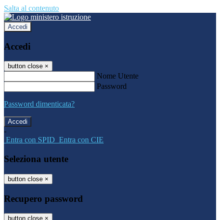
Salta al contenuto
Accedi
Accedi
button close
×
Nome Utente
Password
Password dimenticata?
-
Entra con SPID
Entra con CIE
Seleziona utente
button close
×
Recupero password
button close
×