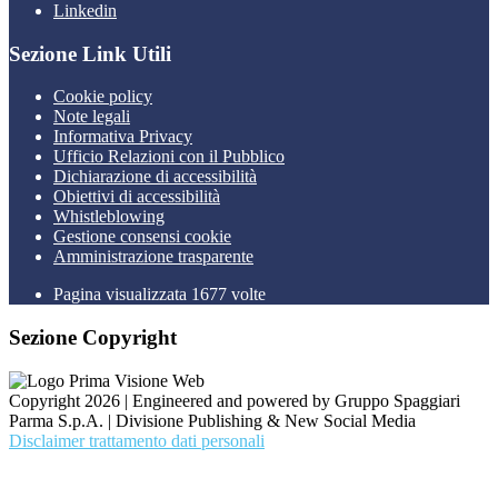
Linkedin
Sezione Link Utili
Cookie policy
Note legali
Informativa Privacy
Ufficio Relazioni con il Pubblico
Dichiarazione di accessibilità
Obiettivi di accessibilità
Whistleblowing
Gestione consensi cookie
Amministrazione trasparente
Pagina visualizzata
1677
volte
Sezione Copyright
Copyright 2026 | Engineered and powered by Gruppo Spaggiari
Parma S.p.A. | Divisione Publishing & New Social Media
Disclaimer trattamento dati personali