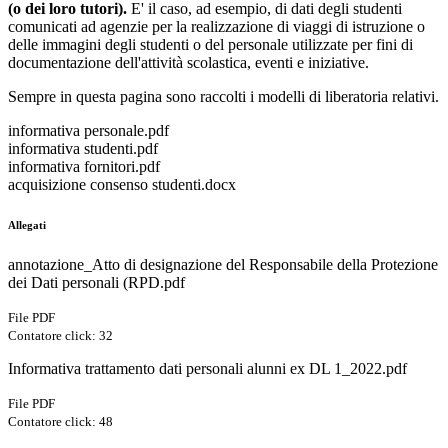
(o dei loro tutori).
E' il caso, ad esempio, di dati degli studenti
comunicati ad agenzie per la realizzazione di viaggi di istruzione o
delle immagini degli studenti o del personale utilizzate per fini di
documentazione dell'attività scolastica, eventi e iniziative.
Sempre in questa pagina sono raccolti i modelli di liberatoria relativi.
informativa personale.pdf
informativa studenti.pdf
informativa fornitori.pdf
acquisizione consenso studenti.docx
Allegati
annotazione_Atto di designazione del Responsabile della Protezione
dei Dati personali (RPD.pdf
File PDF
Contatore click: 32
Informativa trattamento dati personali alunni ex DL 1_2022.pdf
File PDF
Contatore click: 48