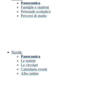
Panoramica
Famiglie e studenti
Personale scolastico
Percorsi di studio
Novità
Panoramica
Le notizie
Le circolari
Calendario eventi
Albo online