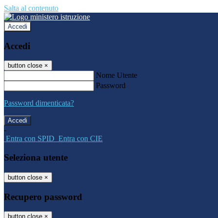
Salta al contenuto
Accedi
Accedi
button close
×
Nome Utente
Password
Password dimenticata?
-
Entra con SPID
Entra con CIE
Seleziona utente
button close
×
Recupero password
button close
×