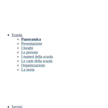
Scuola
Panoramica
Presentazione
I luoghi
Le persone
I numeri della scuola
Le carte della scuola
Organizzazione
La storia
Servizi