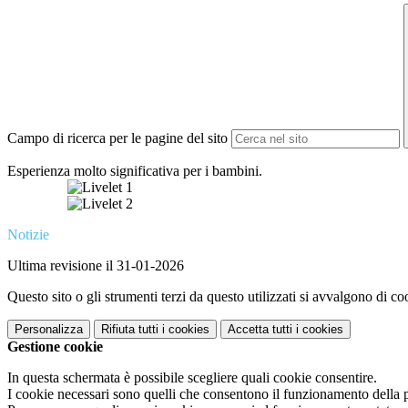
Campo di ricerca per le pagine del sito
Esperienza molto significativa per i bambini.
Notizie
Ultima revisione il 31-01-2026
Questo sito o gli strumenti terzi da questo utilizzati si avvalgono di coo
Personalizza
Rifiuta tutti
i cookies
Accetta tutti
i cookies
Gestione cookie
In questa schermata è possibile scegliere quali cookie consentire.
I cookie necessari sono quelli che consentono il funzionamento della pi