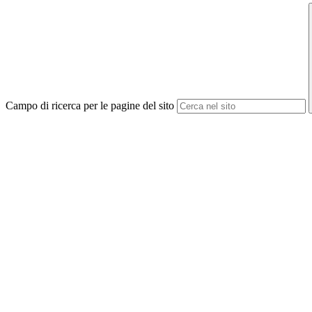
Campo di ricerca per le pagine del sito