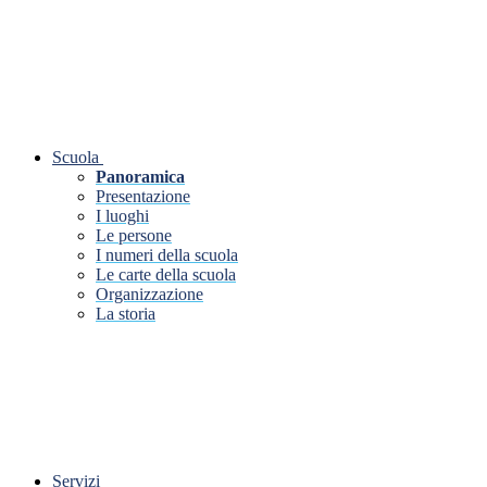
Scuola
Panoramica
Presentazione
I luoghi
Le persone
I numeri della scuola
Le carte della scuola
Organizzazione
La storia
Servizi