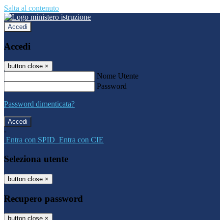
Salta al contenuto
Accedi
Accedi
button close
×
Nome Utente
Password
Password dimenticata?
-
Entra con SPID
Entra con CIE
Seleziona utente
button close
×
Recupero password
button close
×