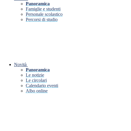
Panoramica
Famiglie e studenti
Personale scolastico
Percorsi di studio
Novità
Panoramica
Le notizie
Le circolari
Calendario eventi
Albo online