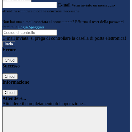
E-mail
Verrà inviato un messaggio
all'indirizzo indicato con le istruzioni necessarie.
Non hai una e-mail associata al nome utente? Effettua il reset della password
tramite la
Login Spaggiari
E-mail inviata, si prega di controllare la casella di posta elettronica!
Errore
Chiudi
Successo
Chiudi
Informazione
Chiudi
Attendere...
Attendere il completamento dell'operazione...