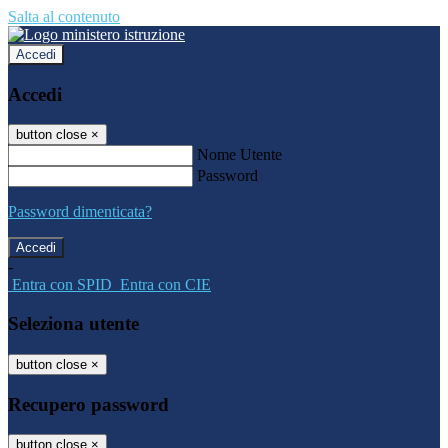
Salta al contenuto
Accedi
Accedi
button close
×
Nome Utente
Password
Password dimenticata?
-
Entra con SPID
Entra con CIE
Seleziona utente
button close
×
Recupero password
button close
×