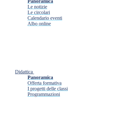
Panoramica
Le notizie
Le circolari
Calendario eventi
Albo online
Didattica
Panoramica
Offerta formativa
I progetti delle classi
Programmazioni