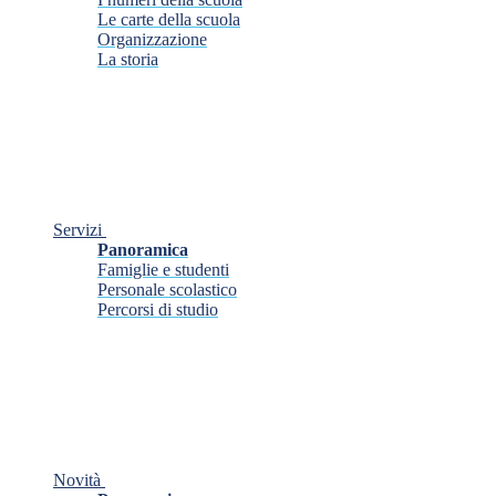
Le carte della scuola
Organizzazione
La storia
Servizi
Panoramica
Famiglie e studenti
Personale scolastico
Percorsi di studio
Novità