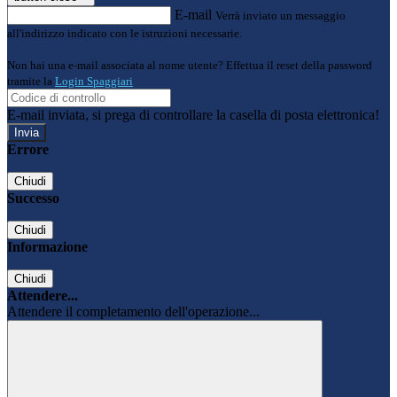
E-mail
Verrà inviato un messaggio
all'indirizzo indicato con le istruzioni necessarie.
Non hai una e-mail associata al nome utente? Effettua il reset della password
tramite la
Login Spaggiari
E-mail inviata, si prega di controllare la casella di posta elettronica!
Errore
Chiudi
Successo
Chiudi
Informazione
Chiudi
Attendere...
Attendere il completamento dell'operazione...