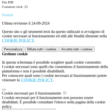
File PDF
Contatore click: 23
Notizie
Ultima revisione il 24-09-2024
Questo sito o gli strumenti terzi da questo utilizzati si avvalgono di
cookie necessari al funzionamento ed utili alle finalità illustrate nella
COOKIE POLICY
.
Personalizza
Rifiuta tutti
i cookies
Accetta tutti
i cookies
Gestione cookie
In questa schermata è possibile scegliere quali cookie consentire.
I cookie necessari sono quelli che consentono il funzionamento della
piattaforma e non è possibile disabilitarli.
Per conoscere quali sono i cookie necessari al funzionamento potete
visionare la
COOKIE POLICY
.
Cookie necessari per il funzionamento
I cookie necessari per il funzionamento non possono essere
disabilitati. È possibile consultare l'elenco nella pagina della cookie
policy.