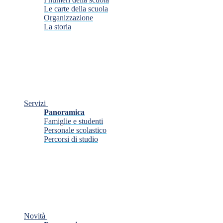
Le carte della scuola
Organizzazione
La storia
Servizi
Panoramica
Famiglie e studenti
Personale scolastico
Percorsi di studio
Novità