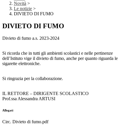
Novità
>
Le notizie
>
DIVIETO DI FUMO
DIVIETO DI FUMO
Divieto di fumo a.s. 2023-2024
Si ricorda che in tutti gli ambienti scolastici e nelle pertinenze
dell’Istituto vige il divieto di fumo, anche per quanto riguarda le
sigarette elettroniche.
Si ringrazia per la collaborazione.
IL RETTORE – DIRIGENTE SCOLASTICO
Prof.ssa Alessandra ARTUSI
Allegati
Circ. Divieto di fumo.pdf