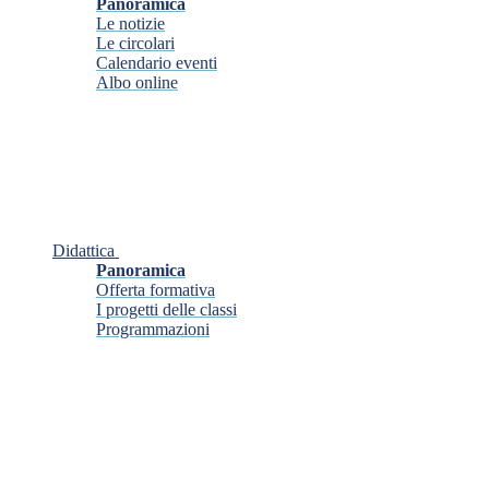
Panoramica
Le notizie
Le circolari
Calendario eventi
Albo online
Didattica
Panoramica
Offerta formativa
I progetti delle classi
Programmazioni