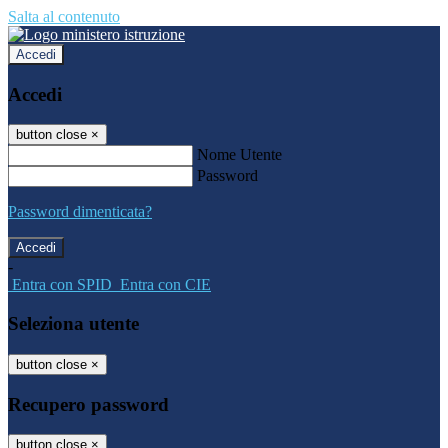
Salta al contenuto
Accedi
Accedi
button close
×
Nome Utente
Password
Password dimenticata?
-
Entra con SPID
Entra con CIE
Seleziona utente
button close
×
Recupero password
button close
×