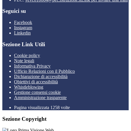
Seguici su
Facebook
Instagram
Linkedin
Sezione Link Utili
Cookie policy
Note legali
Informativa Privacy
Ufficio Relazioni con il Pubblico
Dichiarazione di accessibilità
Obiettivi di accessibilità
Whistleblowing
Gestione consensi cookie
Amministrazione trasparente
Pagina visualizzata
1258
volte
Sezione Copyright