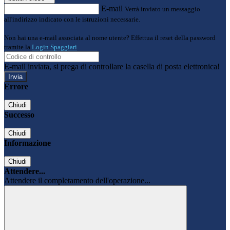
E-mail
Verrà inviato un messaggio
all'indirizzo indicato con le istruzioni necessarie.
Non hai una e-mail associata al nome utente? Effettua il reset della password
tramite la
Login Spaggiari
E-mail inviata, si prega di controllare la casella di posta elettronica!
Errore
Chiudi
Successo
Chiudi
Informazione
Chiudi
Attendere...
Attendere il completamento dell'operazione...