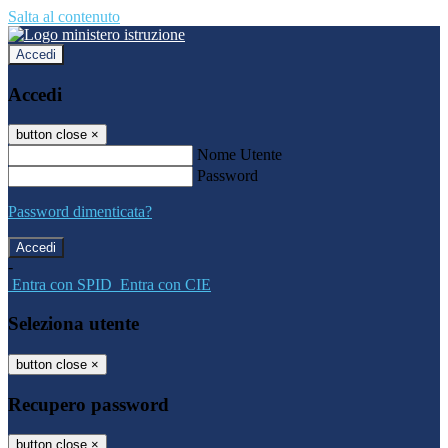
Salta al contenuto
Accedi
Accedi
button close
×
Nome Utente
Password
Password dimenticata?
-
Entra con SPID
Entra con CIE
Seleziona utente
button close
×
Recupero password
button close
×