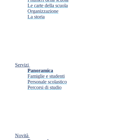
Le carte della scuola
Organizzazione
La storia
Servizi
Panoramica
Famiglie e studenti
Personale scolastico
Percorsi di studio
Novità