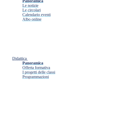
Panoramica
Le notizie
Le circolari
Calendario eventi
Albo online
Didattica
Panoramica
Offerta formativa
I progetti delle classi
Programmazioni