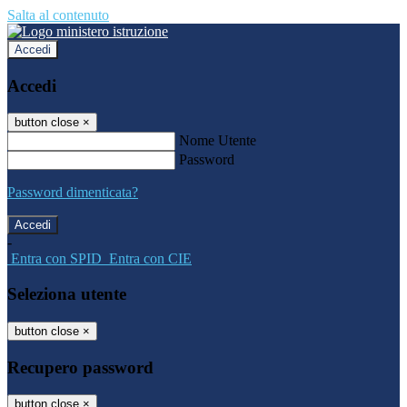
Salta al contenuto
Accedi
Accedi
button close
×
Nome Utente
Password
Password dimenticata?
-
Entra con SPID
Entra con CIE
Seleziona utente
button close
×
Recupero password
button close
×