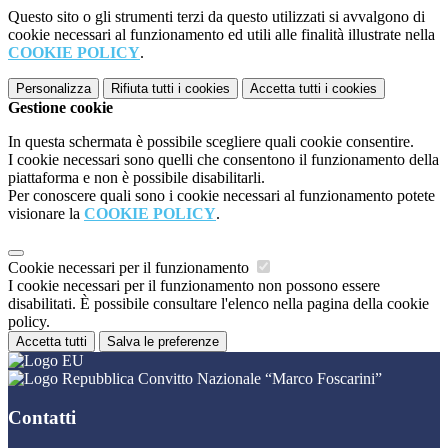
Questo sito o gli strumenti terzi da questo utilizzati si avvalgono di
cookie necessari al funzionamento ed utili alle finalità illustrate nella
COOKIE POLICY
.
Personalizza
Rifiuta tutti
i cookies
Accetta tutti
i cookies
Gestione cookie
In questa schermata è possibile scegliere quali cookie consentire.
I cookie necessari sono quelli che consentono il funzionamento della
piattaforma e non è possibile disabilitarli.
Per conoscere quali sono i cookie necessari al funzionamento potete
visionare la
COOKIE POLICY
.
Cookie necessari per il funzionamento
I cookie necessari per il funzionamento non possono essere
disabilitati. È possibile consultare l'elenco nella pagina della cookie
policy.
Accetta tutti
Salva le preferenze
Convitto Nazionale “Marco Foscarini”
Contatti