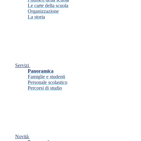
Le carte della scuola
Organizzazione
La storia
Servizi
Panoramica
Famiglie e studenti
Personale scolastico
Percorsi di studio
Novità