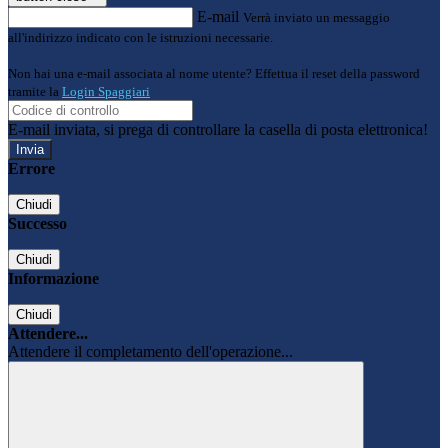
E-mail
Verrà inviato un messaggio
all'indirizzo indicato con le istruzioni necessarie.
Non hai una e-mail associata al nome utente? Effettua il reset della password
tramite la
Login Spaggiari
E-mail inviata, si prega di controllare la casella di posta elettronica!
Errore
Chiudi
Successo
Chiudi
Informazione
Chiudi
Attendere...
Attendere il completamento dell'operazione...