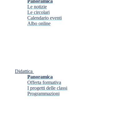
Panoramica
Le notizie
Le circolari
Calendario eventi
Albo online
Didattica
Panoramica
Offerta formativa
I progetti delle classi
Programmazioni