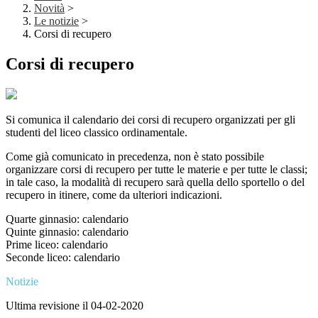
Novità
>
Le notizie
>
Corsi di recupero
Corsi di recupero
Si comunica il calendario dei corsi di recupero organizzati per gli
studenti del liceo classico ordinamentale.
Come già comunicato in precedenza, non è stato possibile
organizzare corsi di recupero per tutte le materie e per tutte le classi;
in tale caso, la modalità di recupero sarà quella dello sportello o del
recupero in itinere, come da ulteriori indicazioni.
Quarte ginnasio: calendario
Quinte ginnasio: calendario
Prime liceo: calendario
Seconde liceo: calendario
Notizie
Ultima revisione il 04-02-2020