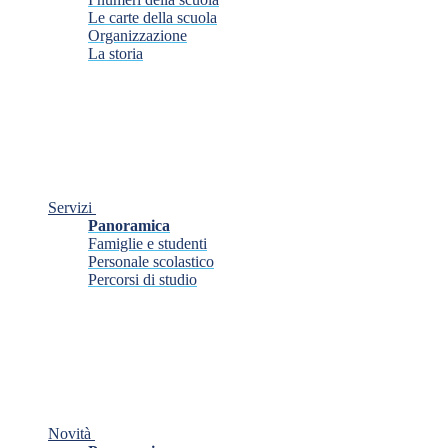
Le carte della scuola
Organizzazione
La storia
Servizi
Panoramica
Famiglie e studenti
Personale scolastico
Percorsi di studio
Novità