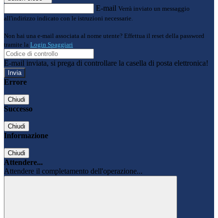
E-mail
Verrà inviato un messaggio
all'indirizzo indicato con le istruzioni necessarie.
Non hai una e-mail associata al nome utente? Effettua il reset della password
tramite la
Login Spaggiari
E-mail inviata, si prega di controllare la casella di posta elettronica!
Errore
Chiudi
Successo
Chiudi
Informazione
Chiudi
Attendere...
Attendere il completamento dell'operazione...