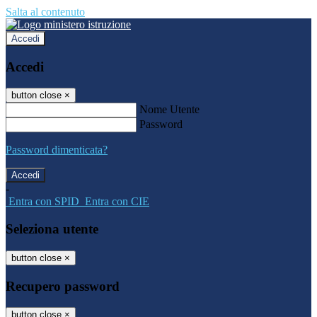
Salta al contenuto
Accedi
Accedi
button close
×
Nome Utente
Password
Password dimenticata?
-
Entra con SPID
Entra con CIE
Seleziona utente
button close
×
Recupero password
button close
×