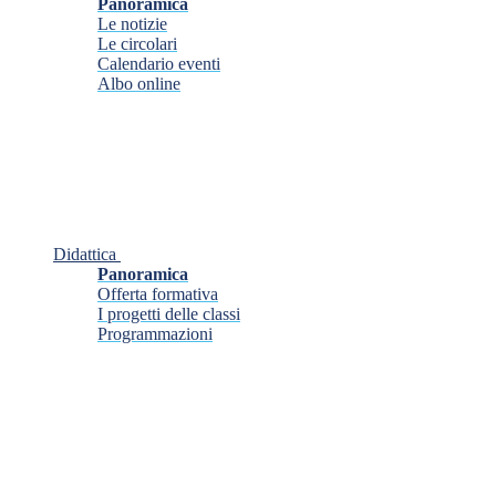
Panoramica
Le notizie
Le circolari
Calendario eventi
Albo online
Didattica
Panoramica
Offerta formativa
I progetti delle classi
Programmazioni