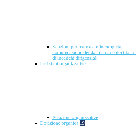
Sanzioni per mancata o incompleta
comunicazione dei dati da parte dei titolari
di incarichi dirigenziali
Posizioni organizzative
Posizioni organizzative
Dotazione organica
19