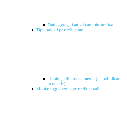
Dati aggregati attività amministrativa
Tipologie di procedimento
Tipologie di procedimento (da pubblicare
in tabelle)
Monitoraggio tempi procedimentali