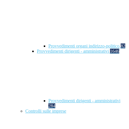
Provvedimenti organi indirizzo-politico
82
Provvedimenti dirigenti - amministrativi
1646
Provvedimenti dirigenti - amministrativi
284
Controlli sulle imprese