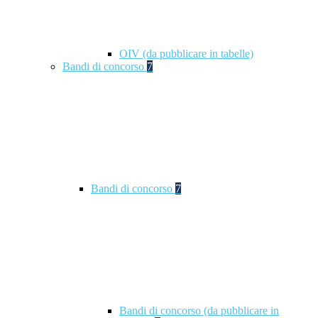
OIV (da pubblicare in tabelle)
Bandi di concorso
7
Bandi di concorso
7
Bandi di concorso (da pubblicare in