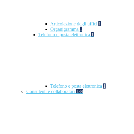
Articolazione degli uffici
1
Organigramma
1
Telefono e posta elettronica
1
Telefono e posta elettronica
1
Consulenti e collaboratori
139