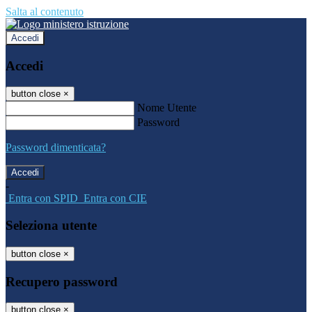
Salta al contenuto
Accedi
Accedi
button close
×
Nome Utente
Password
Password dimenticata?
-
Entra con SPID
Entra con CIE
Seleziona utente
button close
×
Recupero password
button close
×