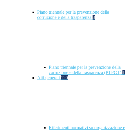
Piano triennale per la prevenzione della
corruzione e della trasparenza
3
Piano triennale per la prevenzione della
corruzione e della trasparenza (PTPCT)
1
Atti generali
120
Riferimenti normativi su organizzazione e