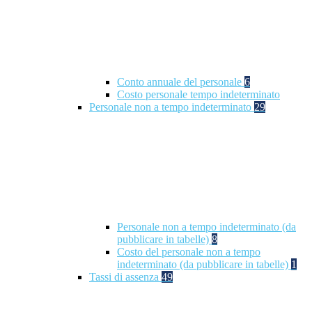
Conto annuale del personale
6
Costo personale tempo indeterminato
Personale non a tempo indeterminato
29
Personale non a tempo indeterminato (da
pubblicare in tabelle)
8
Costo del personale non a tempo
indeterminato (da pubblicare in tabelle)
1
Tassi di assenza
49