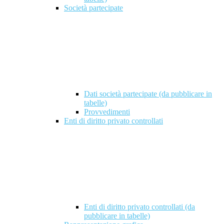
Società partecipate
Dati società partecipate (da pubblicare in
tabelle)
Provvedimenti
Enti di diritto privato controllati
Enti di diritto privato controllati (da
pubblicare in tabelle)