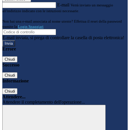
E-mail
Verrà inviato un messaggio
all'indirizzo indicato con le istruzioni necessarie.
Non hai una e-mail associata al nome utente? Effettua il reset della password
tramite la
Login Spaggiari
E-mail inviata, si prega di controllare la casella di posta elettronica!
Errore
Chiudi
Successo
Chiudi
Informazione
Chiudi
Attendere...
Attendere il completamento dell'operazione...