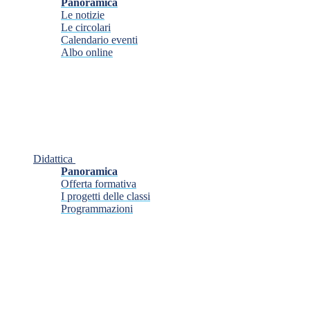
Panoramica
Le notizie
Le circolari
Calendario eventi
Albo online
Didattica
Panoramica
Offerta formativa
I progetti delle classi
Programmazioni