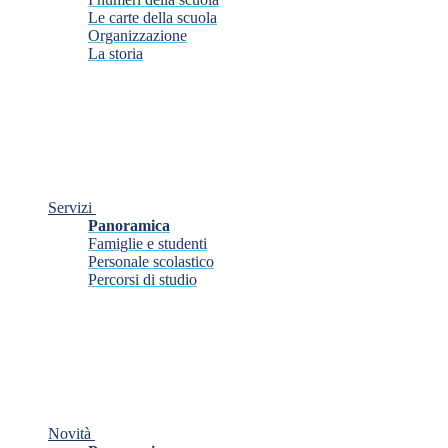
Le carte della scuola
Organizzazione
La storia
Servizi
Panoramica
Famiglie e studenti
Personale scolastico
Percorsi di studio
Novità