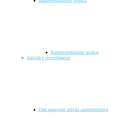
Rappresentazione grafica
Rappresentazione grafica
Attività e procedimenti
Dati aggregati attività amministrativa