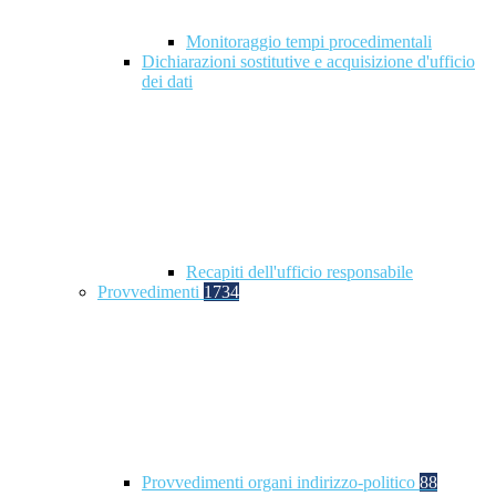
Monitoraggio tempi procedimentali
Dichiarazioni sostitutive e acquisizione d'ufficio
dei dati
Recapiti dell'ufficio responsabile
Provvedimenti
1734
Provvedimenti organi indirizzo-politico
88