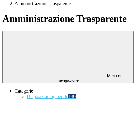
Amministrazione Trasparente
Amministrazione Trasparente
Menu di
navigazione
Categorie
Disposizioni generali
130