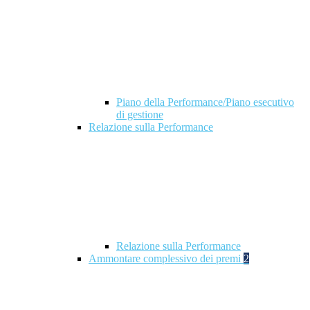
Piano della Performance/Piano esecutivo
di gestione
Relazione sulla Performance
Relazione sulla Performance
Ammontare complessivo dei premi
2