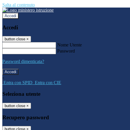
Salta al contenuto
Accedi
Accedi
button close
×
Nome Utente
Password
Password dimenticata?
-
Entra con SPID
Entra con CIE
Seleziona utente
button close
×
Recupero password
button close
×