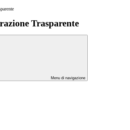
sparente
azione Trasparente
Menu di navigazione