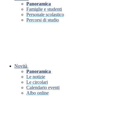
Panoramica
Famiglie e studenti
Personale scolastico
Percorsi di studio
Novità
Panoramica
Le notizie
Le circolari
Calendario eventi
Albo online