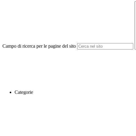
Campo di ricerca per le pagine del sito
Categorie