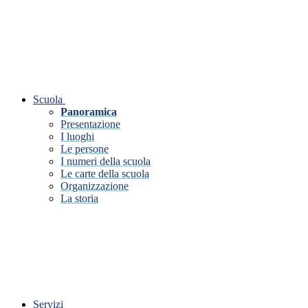
Scuola
Panoramica
Presentazione
I luoghi
Le persone
I numeri della scuola
Le carte della scuola
Organizzazione
La storia
Servizi