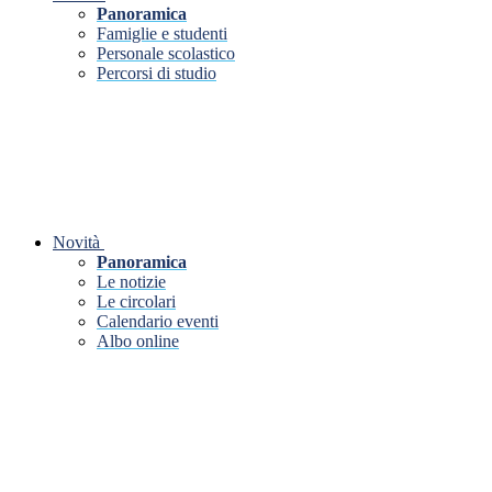
Panoramica
Famiglie e studenti
Personale scolastico
Percorsi di studio
Novità
Panoramica
Le notizie
Le circolari
Calendario eventi
Albo online