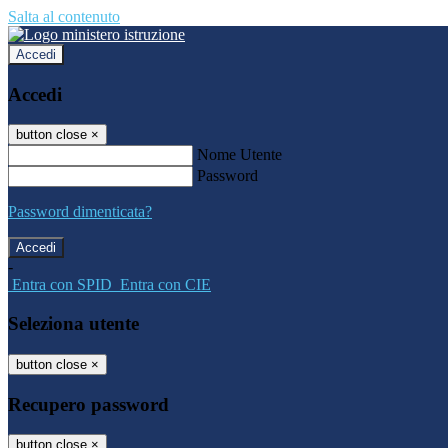
Salta al contenuto
Accedi
Accedi
button close
×
Nome Utente
Password
Password dimenticata?
-
Entra con SPID
Entra con CIE
Seleziona utente
button close
×
Recupero password
button close
×