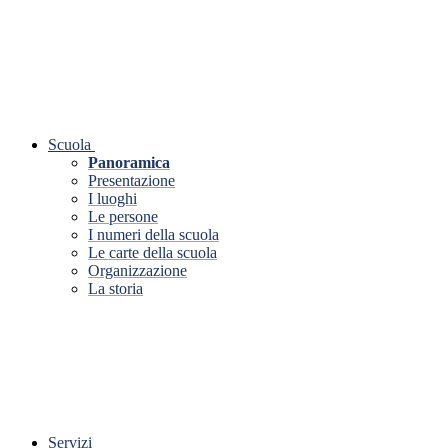
Scuola
Panoramica
Presentazione
I luoghi
Le persone
I numeri della scuola
Le carte della scuola
Organizzazione
La storia
Servizi