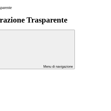
sparente
azione Trasparente
Menu di navigazione