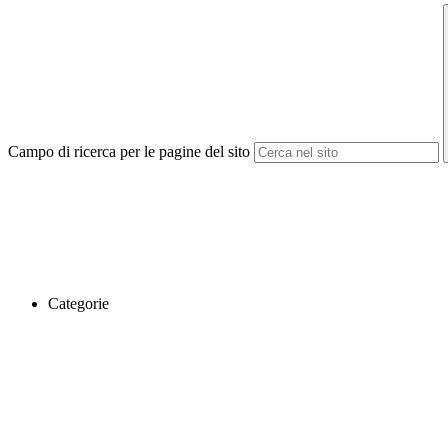
Campo di ricerca per le pagine del sito
Categorie