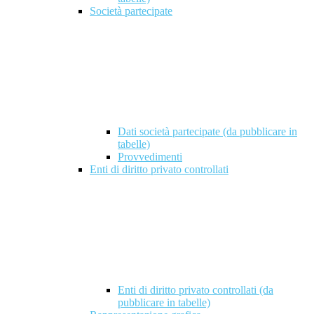
Società partecipate
Dati società partecipate (da pubblicare in
tabelle)
Provvedimenti
Enti di diritto privato controllati
Enti di diritto privato controllati (da
pubblicare in tabelle)