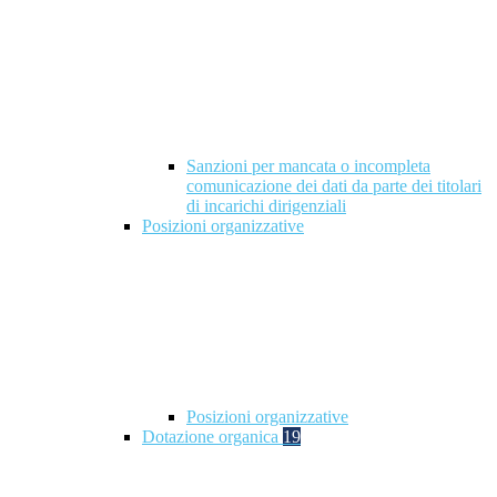
Sanzioni per mancata o incompleta
comunicazione dei dati da parte dei titolari
di incarichi dirigenziali
Posizioni organizzative
Posizioni organizzative
Dotazione organica
19