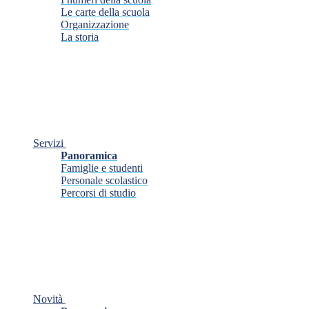
Le carte della scuola
Organizzazione
La storia
Servizi
Panoramica
Famiglie e studenti
Personale scolastico
Percorsi di studio
Novità