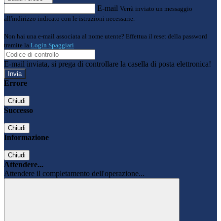
E-mail
Verrà inviato un messaggio
all'indirizzo indicato con le istruzioni necessarie.
Non hai una e-mail associata al nome utente? Effettua il reset della password
tramite la
Login Spaggiari
E-mail inviata, si prega di controllare la casella di posta elettronica!
Errore
Chiudi
Successo
Chiudi
Informazione
Chiudi
Attendere...
Attendere il completamento dell'operazione...