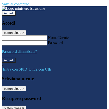
Salta al contenuto
Accedi
Accedi
button close
×
Nome Utente
Password
Password dimenticata?
-
Entra con SPID
Entra con CIE
Seleziona utente
button close
×
Recupero password
button close
×