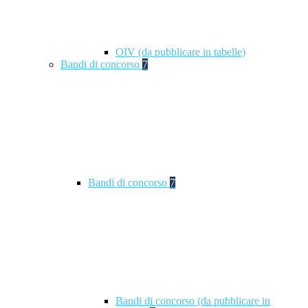
OIV (da pubblicare in tabelle)
Bandi di concorso
7
Bandi di concorso
7
Bandi di concorso (da pubblicare in