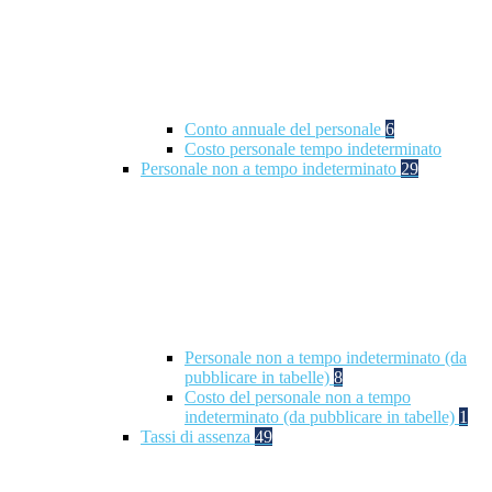
Conto annuale del personale
6
Costo personale tempo indeterminato
Personale non a tempo indeterminato
29
Personale non a tempo indeterminato (da
pubblicare in tabelle)
8
Costo del personale non a tempo
indeterminato (da pubblicare in tabelle)
1
Tassi di assenza
49