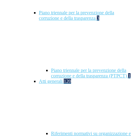
Piano triennale per la prevenzione della
corruzione e della trasparenza
3
Piano triennale per la prevenzione della
corruzione e della trasparenza (PTPCT)
1
Atti generali
120
Riferimenti normativi su organizzazione e