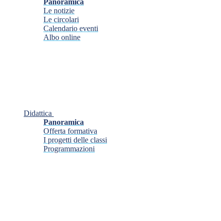
Panoramica
Le notizie
Le circolari
Calendario eventi
Albo online
Didattica
Panoramica
Offerta formativa
I progetti delle classi
Programmazioni