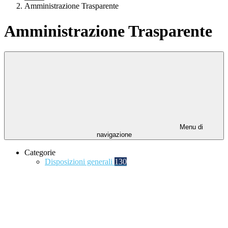
Amministrazione Trasparente
Amministrazione Trasparente
Menu di
navigazione
Categorie
Disposizioni generali
130