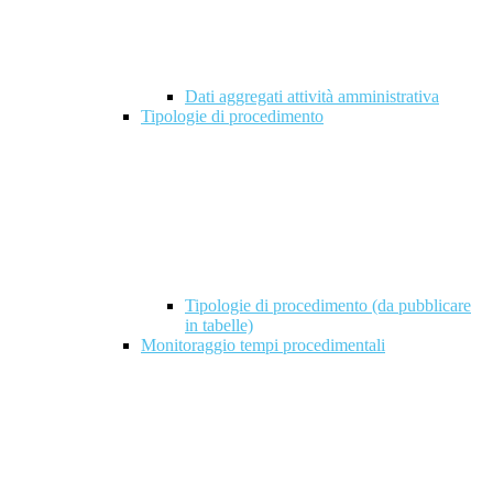
Dati aggregati attività amministrativa
Tipologie di procedimento
Tipologie di procedimento (da pubblicare
in tabelle)
Monitoraggio tempi procedimentali