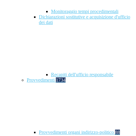
Monitoraggio tempi procedimentali
Dichiarazioni sostitutive e acquisizione d'ufficio
dei dati
Recapiti dell'ufficio responsabile
Provvedimenti
1734
Provvedimenti organi indirizzo-politico
88