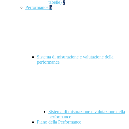
tabelle)
7
Performance
6
Sistema di misurazione e valutazione della
performance
Sistema di misurazione e valutazione della
performance
Piano della Performance