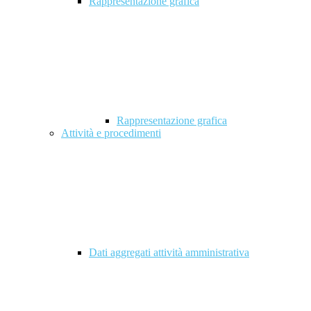
Rappresentazione grafica
Rappresentazione grafica
Attività e procedimenti
Dati aggregati attività amministrativa