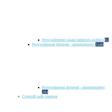
Provvedimenti organi indirizzo-politico
82
Provvedimenti dirigenti - amministrativi
1646
Provvedimenti dirigenti - amministrativi
284
Controlli sulle imprese