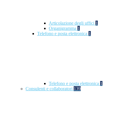
Articolazione degli uffici
1
Organigramma
1
Telefono e posta elettronica
1
Telefono e posta elettronica
1
Consulenti e collaboratori
139