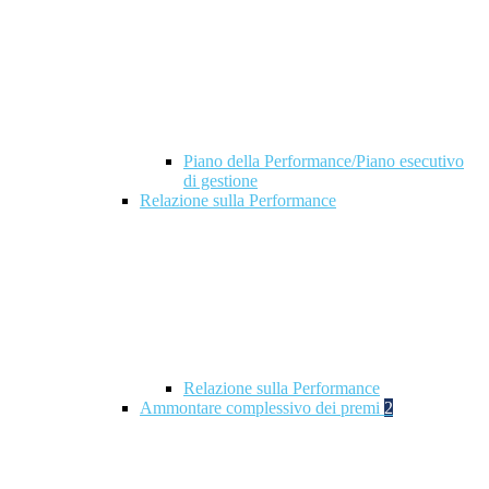
Piano della Performance/Piano esecutivo
di gestione
Relazione sulla Performance
Relazione sulla Performance
Ammontare complessivo dei premi
2