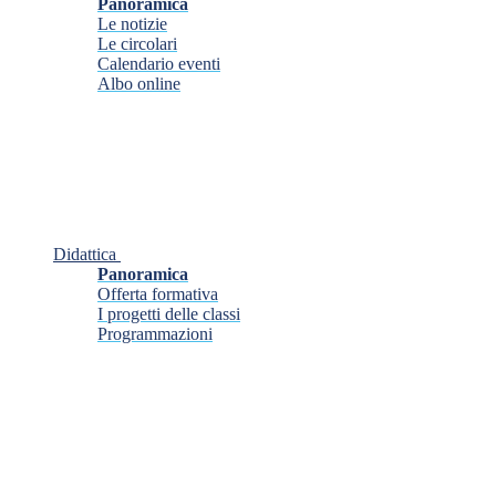
Panoramica
Le notizie
Le circolari
Calendario eventi
Albo online
Didattica
Panoramica
Offerta formativa
I progetti delle classi
Programmazioni