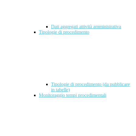
Dati aggregati attività amministrativa
Tipologie di procedimento
Tipologie di procedimento (da pubblicare
in tabelle)
Monitoraggio tempi procedimentali