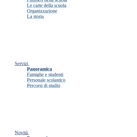
Le carte della scuola
Organizzazione
La storia
Servizi
Panoramica
Famiglie e studenti
Personale scolastico
Percorsi di studio
Novità