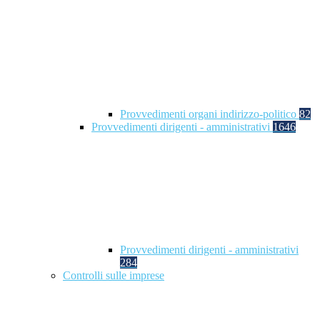
Provvedimenti organi indirizzo-politico
82
Provvedimenti dirigenti - amministrativi
1646
Provvedimenti dirigenti - amministrativi
284
Controlli sulle imprese