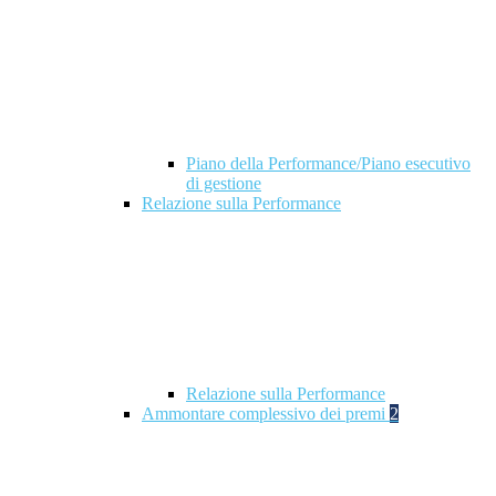
Piano della Performance/Piano esecutivo
di gestione
Relazione sulla Performance
Relazione sulla Performance
Ammontare complessivo dei premi
2