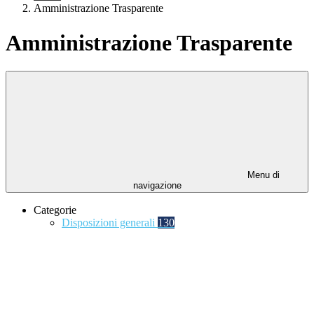
Amministrazione Trasparente
Amministrazione Trasparente
Menu di
navigazione
Categorie
Disposizioni generali
130