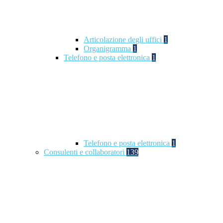
Articolazione degli uffici
1
Organigramma
1
Telefono e posta elettronica
1
Telefono e posta elettronica
1
Consulenti e collaboratori
139