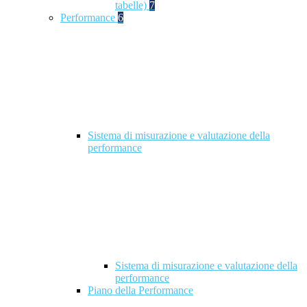
tabelle)
7
Performance
6
Sistema di misurazione e valutazione della
performance
Sistema di misurazione e valutazione della
performance
Piano della Performance