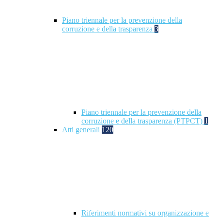
Piano triennale per la prevenzione della
corruzione e della trasparenza
3
Piano triennale per la prevenzione della
corruzione e della trasparenza (PTPCT)
1
Atti generali
120
Riferimenti normativi su organizzazione e