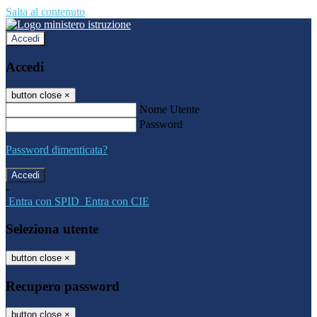
Salta al contenuto
Accedi
Accedi
button close
×
Nome Utente
Password
Password dimenticata?
-
Entra con SPID
Entra con CIE
Seleziona utente
button close
×
Recupero password
button close
×