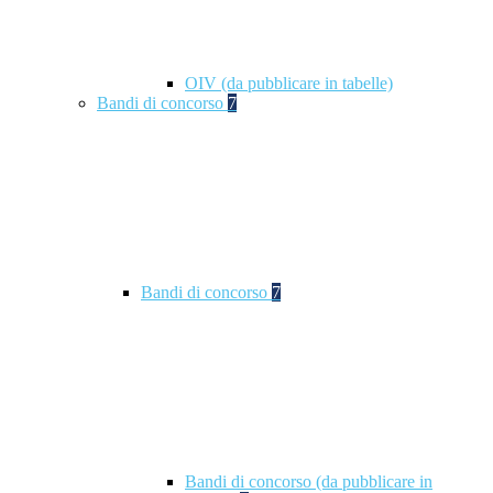
OIV (da pubblicare in tabelle)
Bandi di concorso
7
Bandi di concorso
7
Bandi di concorso (da pubblicare in