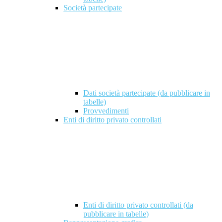
Società partecipate
Dati società partecipate (da pubblicare in
tabelle)
Provvedimenti
Enti di diritto privato controllati
Enti di diritto privato controllati (da
pubblicare in tabelle)