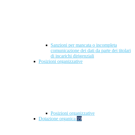
Sanzioni per mancata o incompleta
comunicazione dei dati da parte dei titolari
di incarichi dirigenziali
Posizioni organizzative
Posizioni organizzative
Dotazione organica
19