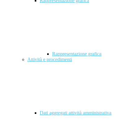
Rappresentazione grafica
Rappresentazione grafica
Attività e procedimenti
Dati aggregati attività amministrativa