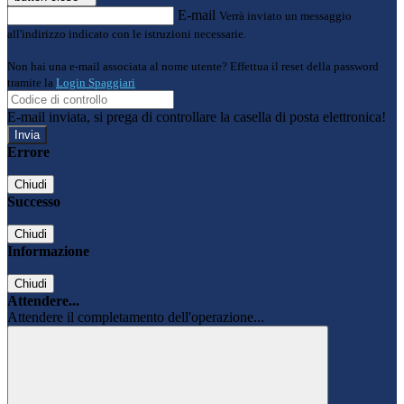
E-mail
Verrà inviato un messaggio
all'indirizzo indicato con le istruzioni necessarie.
Non hai una e-mail associata al nome utente? Effettua il reset della password
tramite la
Login Spaggiari
E-mail inviata, si prega di controllare la casella di posta elettronica!
Errore
Chiudi
Successo
Chiudi
Informazione
Chiudi
Attendere...
Attendere il completamento dell'operazione...