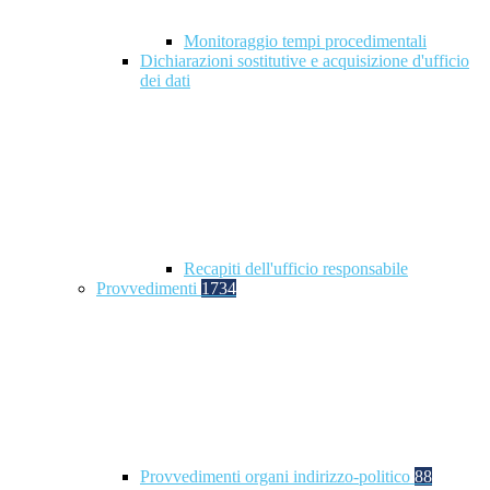
Monitoraggio tempi procedimentali
Dichiarazioni sostitutive e acquisizione d'ufficio
dei dati
Recapiti dell'ufficio responsabile
Provvedimenti
1734
Provvedimenti organi indirizzo-politico
88