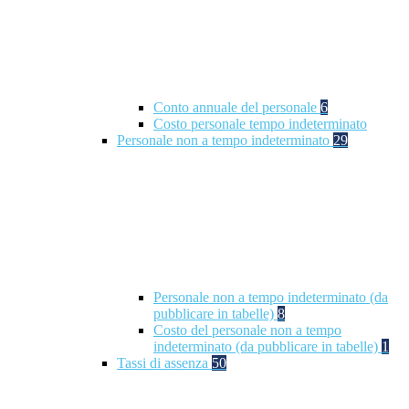
Conto annuale del personale
6
Costo personale tempo indeterminato
Personale non a tempo indeterminato
29
Personale non a tempo indeterminato (da
pubblicare in tabelle)
8
Costo del personale non a tempo
indeterminato (da pubblicare in tabelle)
1
Tassi di assenza
50