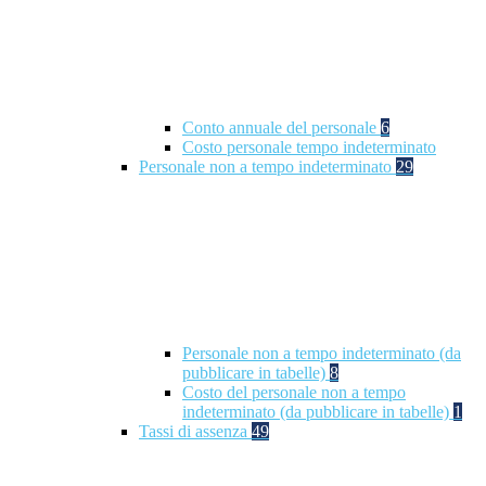
Conto annuale del personale
6
Costo personale tempo indeterminato
Personale non a tempo indeterminato
29
Personale non a tempo indeterminato (da
pubblicare in tabelle)
8
Costo del personale non a tempo
indeterminato (da pubblicare in tabelle)
1
Tassi di assenza
49