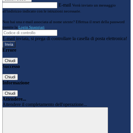
E-mail
Verrà inviato un messaggio
all'indirizzo indicato con le istruzioni necessarie.
Non hai una e-mail associata al nome utente? Effettua il reset della password
tramite la
Login Spaggiari
E-mail inviata, si prega di controllare la casella di posta elettronica!
Errore
Chiudi
Successo
Chiudi
Informazione
Chiudi
Attendere...
Attendere il completamento dell'operazione...