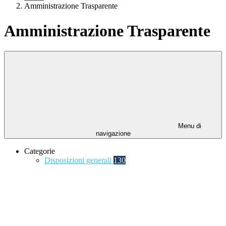
Amministrazione Trasparente
Amministrazione Trasparente
Menu di
navigazione
Categorie
Disposizioni generali
130