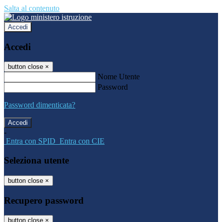
Salta al contenuto
Accedi
Accedi
button close
×
Nome Utente
Password
Password dimenticata?
-
Entra con SPID
Entra con CIE
Seleziona utente
button close
×
Recupero password
button close
×