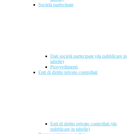
Società partecipate
Dati società partecipate (da pubblicare in
tabelle)
Provvedimenti
Enti di diritto privato controllati
Enti di diritto privato controllati (da
pubblicare in tabelle)