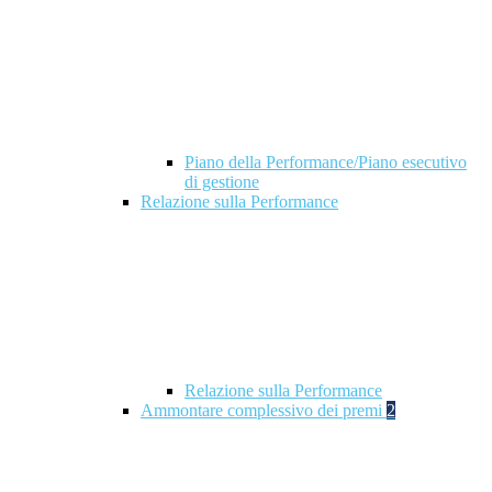
Piano della Performance/Piano esecutivo
di gestione
Relazione sulla Performance
Relazione sulla Performance
Ammontare complessivo dei premi
2