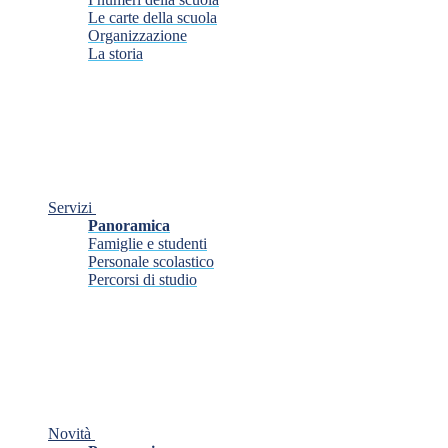
Le carte della scuola
Organizzazione
La storia
Servizi
Panoramica
Famiglie e studenti
Personale scolastico
Percorsi di studio
Novità