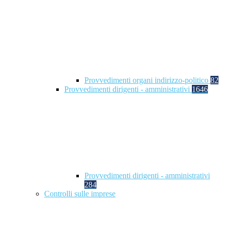
Provvedimenti organi indirizzo-politico
82
Provvedimenti dirigenti - amministrativi
1646
Provvedimenti dirigenti - amministrativi
284
Controlli sulle imprese