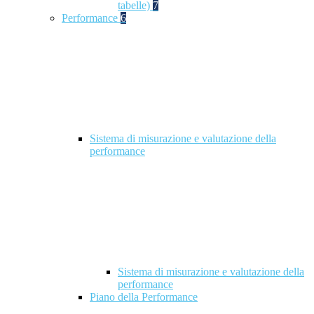
tabelle)
7
Performance
6
Sistema di misurazione e valutazione della
performance
Sistema di misurazione e valutazione della
performance
Piano della Performance