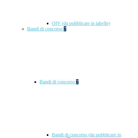
OIV (da pubblicare in tabelle)
Bandi di concorso
7
Bandi di concorso
7
Bandi di concorso (da pubblicare in