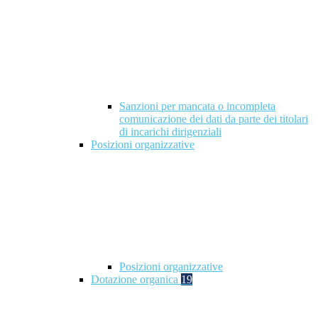
Sanzioni per mancata o incompleta
comunicazione dei dati da parte dei titolari
di incarichi dirigenziali
Posizioni organizzative
Posizioni organizzative
Dotazione organica
19