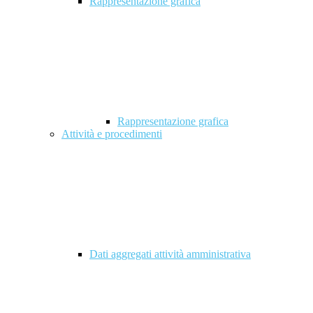
Rappresentazione grafica
Rappresentazione grafica
Attività e procedimenti
Dati aggregati attività amministrativa