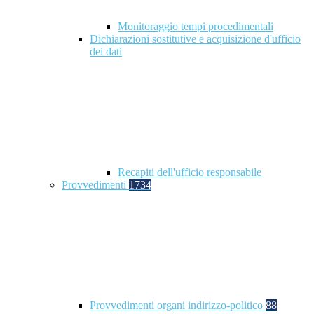
Monitoraggio tempi procedimentali
Dichiarazioni sostitutive e acquisizione d'ufficio
dei dati
Recapiti dell'ufficio responsabile
Provvedimenti
1734
Provvedimenti organi indirizzo-politico
88