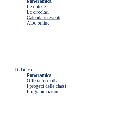
Panoramica
Le notizie
Le circolari
Calendario eventi
Albo online
Didattica
Panoramica
Offerta formativa
I progetti delle classi
Programmazioni