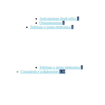
Articolazione degli uffici
1
Organigramma
1
Telefono e posta elettronica
1
Telefono e posta elettronica
1
Consulenti e collaboratori
139