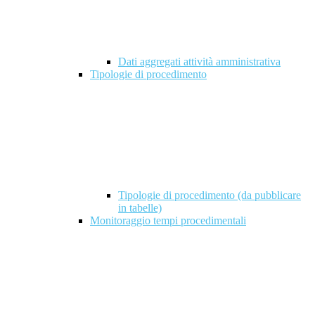
Dati aggregati attività amministrativa
Tipologie di procedimento
Tipologie di procedimento (da pubblicare
in tabelle)
Monitoraggio tempi procedimentali