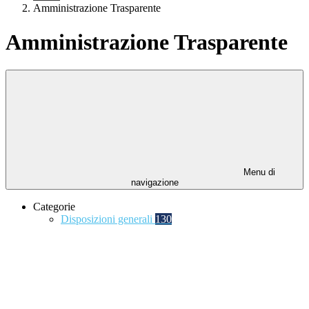
Amministrazione Trasparente
Amministrazione Trasparente
Menu di
navigazione
Categorie
Disposizioni generali
130