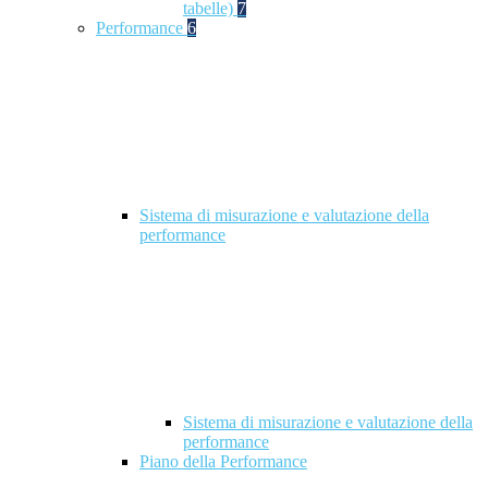
tabelle)
7
Performance
6
Sistema di misurazione e valutazione della
performance
Sistema di misurazione e valutazione della
performance
Piano della Performance