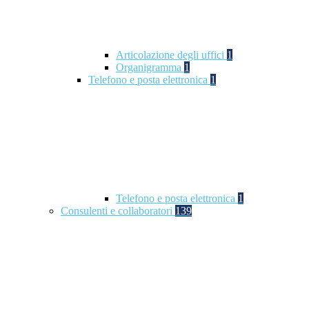
Articolazione degli uffici
1
Organigramma
1
Telefono e posta elettronica
1
Telefono e posta elettronica
1
Consulenti e collaboratori
139