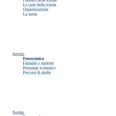
Le carte della scuola
Organizzazione
La storia
Servizi
Panoramica
Famiglie e studenti
Personale scolastico
Percorsi di studio
Novità