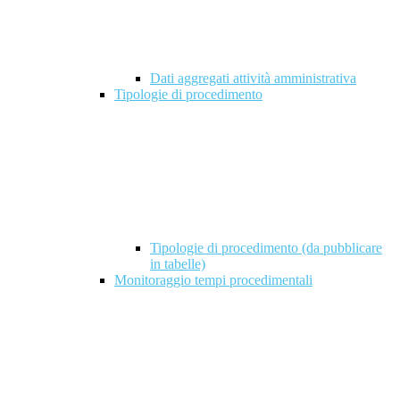
Dati aggregati attività amministrativa
Tipologie di procedimento
Tipologie di procedimento (da pubblicare
in tabelle)
Monitoraggio tempi procedimentali