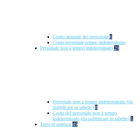
Conto annuale del personale
6
Costo personale tempo indeterminato
Personale non a tempo indeterminato
29
Personale non a tempo indeterminato (da
pubblicare in tabelle)
8
Costo del personale non a tempo
indeterminato (da pubblicare in tabelle)
1
Tassi di assenza
49