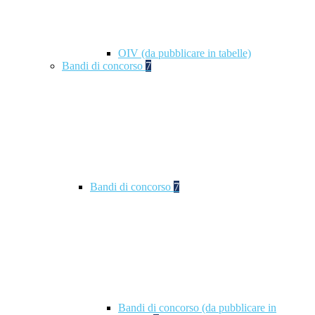
OIV (da pubblicare in tabelle)
Bandi di concorso
7
Bandi di concorso
7
Bandi di concorso (da pubblicare in