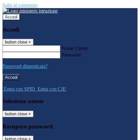
Salta al contenuto
Accedi
Accedi
button close
×
Nome Utente
Password
Password dimenticata?
-
Entra con SPID
Entra con CIE
Seleziona utente
button close
×
Recupero password
button close
×