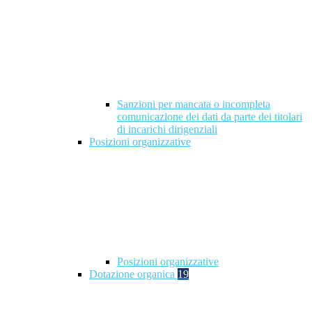
Sanzioni per mancata o incompleta
comunicazione dei dati da parte dei titolari
di incarichi dirigenziali
Posizioni organizzative
Posizioni organizzative
Dotazione organica
19