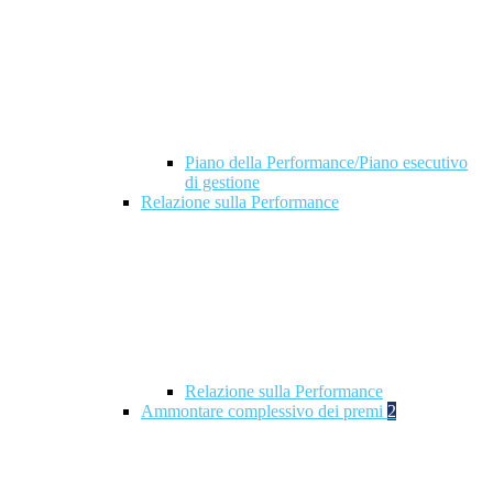
Piano della Performance/Piano esecutivo
di gestione
Relazione sulla Performance
Relazione sulla Performance
Ammontare complessivo dei premi
2