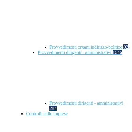
Provvedimenti organi indirizzo-politico
82
Provvedimenti dirigenti - amministrativi
1646
Provvedimenti dirigenti - amministrativi
284
Controlli sulle imprese