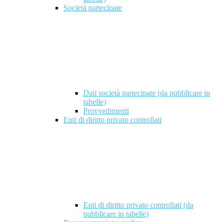
Società partecipate
Dati società partecipate (da pubblicare in
tabelle)
Provvedimenti
Enti di diritto privato controllati
Enti di diritto privato controllati (da
pubblicare in tabelle)