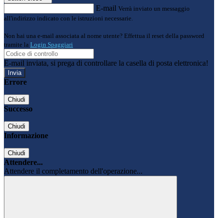
E-mail
Verrà inviato un messaggio
all'indirizzo indicato con le istruzioni necessarie.
Non hai una e-mail associata al nome utente? Effettua il reset della password
tramite la
Login Spaggiari
E-mail inviata, si prega di controllare la casella di posta elettronica!
Errore
Chiudi
Successo
Chiudi
Informazione
Chiudi
Attendere...
Attendere il completamento dell'operazione...