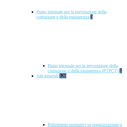
Piano triennale per la prevenzione della
corruzione e della trasparenza
3
Piano triennale per la prevenzione della
corruzione e della trasparenza (PTPCT)
1
Atti generali
120
Riferimenti normativi su organizzazione e