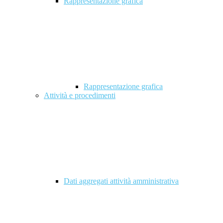
Rappresentazione grafica
Rappresentazione grafica
Attività e procedimenti
Dati aggregati attività amministrativa