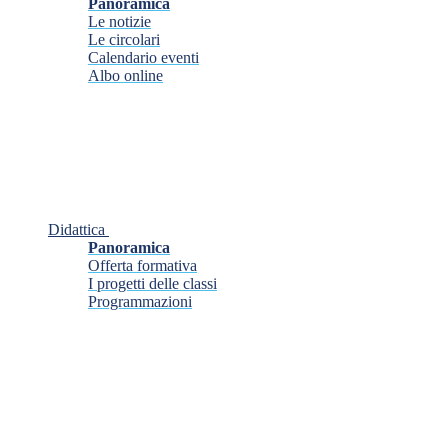
Panoramica
Le notizie
Le circolari
Calendario eventi
Albo online
Didattica
Panoramica
Offerta formativa
I progetti delle classi
Programmazioni