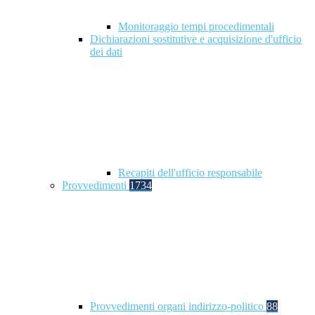
Monitoraggio tempi procedimentali
Dichiarazioni sostitutive e acquisizione d'ufficio
dei dati
Recapiti dell'ufficio responsabile
Provvedimenti
1734
Provvedimenti organi indirizzo-politico
88