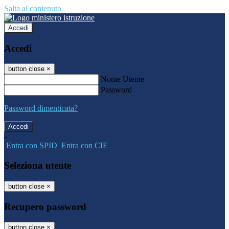
Salta al contenuto
Accedi
Accedi
button close
×
Nome Utente
Password
Password dimenticata?
-
Entra con SPID
Entra con CIE
Seleziona utente
button close
×
Recupero password
button close
×