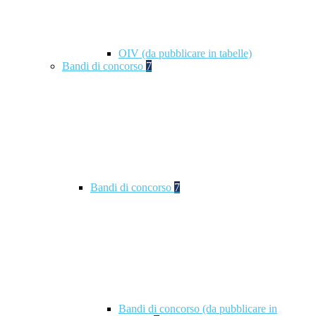
OIV (da pubblicare in tabelle)
Bandi di concorso
7
Bandi di concorso
7
Bandi di concorso (da pubblicare in