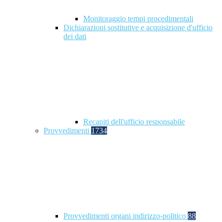
Monitoraggio tempi procedimentali
Dichiarazioni sostitutive e acquisizione d'ufficio
dei dati
Recapiti dell'ufficio responsabile
Provvedimenti
1734
Provvedimenti organi indirizzo-politico
88