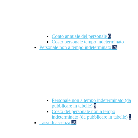
Conto annuale del personale
6
Costo personale tempo indeterminato
Personale non a tempo indeterminato
29
Personale non a tempo indeterminato (da
pubblicare in tabelle)
8
Costo del personale non a tempo
indeterminato (da pubblicare in tabelle)
1
Tassi di assenza
49