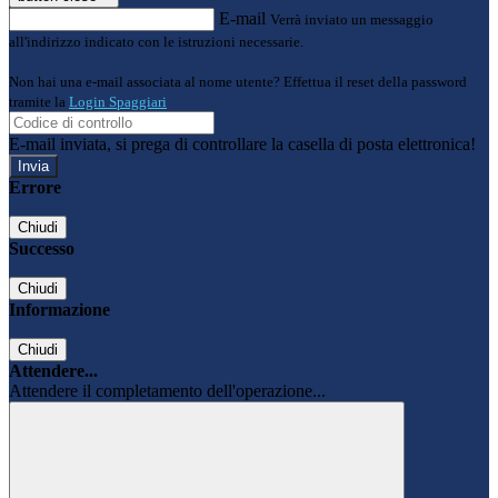
E-mail
Verrà inviato un messaggio
all'indirizzo indicato con le istruzioni necessarie.
Non hai una e-mail associata al nome utente? Effettua il reset della password
tramite la
Login Spaggiari
E-mail inviata, si prega di controllare la casella di posta elettronica!
Errore
Chiudi
Successo
Chiudi
Informazione
Chiudi
Attendere...
Attendere il completamento dell'operazione...