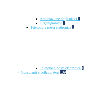
Articolazione degli uffici
1
Organigramma
1
Telefono e posta elettronica
1
Telefono e posta elettronica
1
Consulenti e collaboratori
139