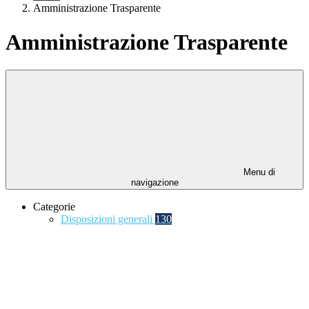
Amministrazione Trasparente
Amministrazione Trasparente
Menu di
navigazione
Categorie
Disposizioni generali
130