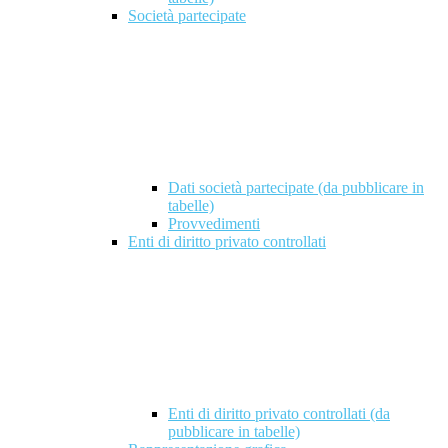
Società partecipate
Dati società partecipate (da pubblicare in
tabelle)
Provvedimenti
Enti di diritto privato controllati
Enti di diritto privato controllati (da
pubblicare in tabelle)