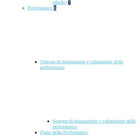
tabelle)
7
Performance
6
Sistema di misurazione e valutazione della
performance
Sistema di misurazione e valutazione della
performance
Piano della Performance