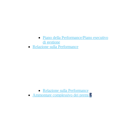
Piano della Performance/Piano esecutivo
di gestione
Relazione sulla Performance
Relazione sulla Performance
Ammontare complessivo dei premi
2