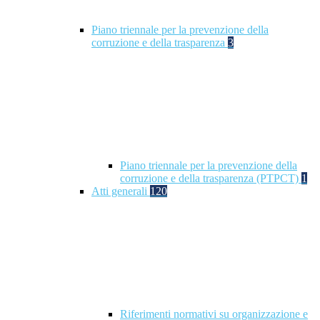
Piano triennale per la prevenzione della
corruzione e della trasparenza
3
Piano triennale per la prevenzione della
corruzione e della trasparenza (PTPCT)
1
Atti generali
120
Riferimenti normativi su organizzazione e