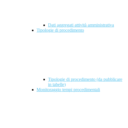
Dati aggregati attività amministrativa
Tipologie di procedimento
Tipologie di procedimento (da pubblicare
in tabelle)
Monitoraggio tempi procedimentali