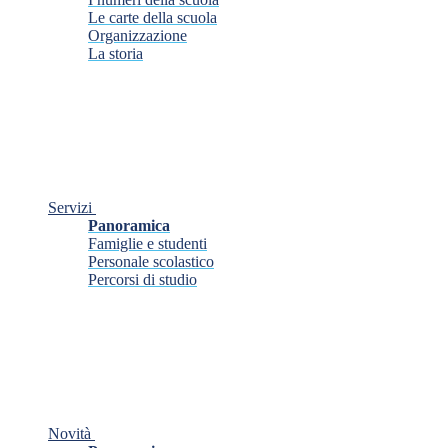
Le carte della scuola
Organizzazione
La storia
Servizi
Panoramica
Famiglie e studenti
Personale scolastico
Percorsi di studio
Novità