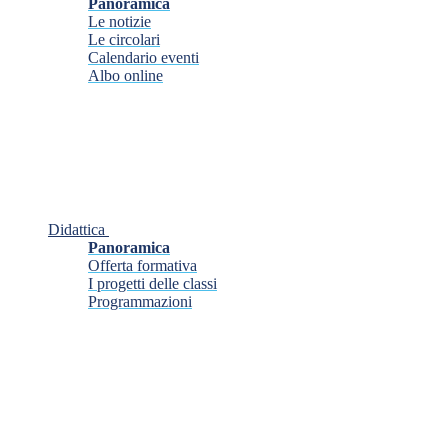
Panoramica
Le notizie
Le circolari
Calendario eventi
Albo online
Didattica
Panoramica
Offerta formativa
I progetti delle classi
Programmazioni