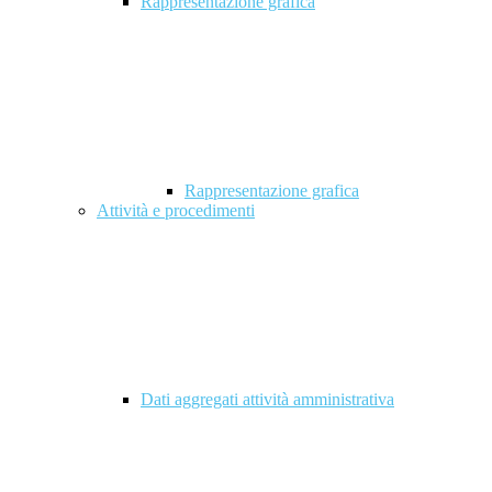
Rappresentazione grafica
Rappresentazione grafica
Attività e procedimenti
Dati aggregati attività amministrativa