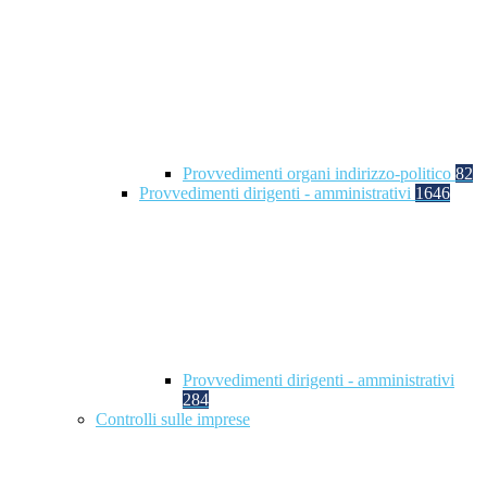
Provvedimenti organi indirizzo-politico
82
Provvedimenti dirigenti - amministrativi
1646
Provvedimenti dirigenti - amministrativi
284
Controlli sulle imprese