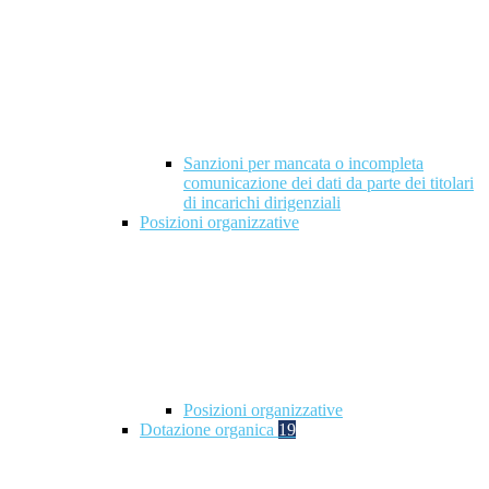
Sanzioni per mancata o incompleta
comunicazione dei dati da parte dei titolari
di incarichi dirigenziali
Posizioni organizzative
Posizioni organizzative
Dotazione organica
19