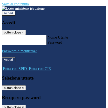
Salta al contenuto
Accedi
Accedi
button close
×
Nome Utente
Password
Password dimenticata?
-
Entra con SPID
Entra con CIE
Seleziona utente
button close
×
Recupero password
button close
×