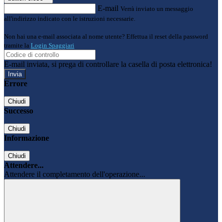
E-mail
Verrà inviato un messaggio
all'indirizzo indicato con le istruzioni necessarie.
Non hai una e-mail associata al nome utente? Effettua il reset della password
tramite la
Login Spaggiari
E-mail inviata, si prega di controllare la casella di posta elettronica!
Errore
Chiudi
Successo
Chiudi
Informazione
Chiudi
Attendere...
Attendere il completamento dell'operazione...