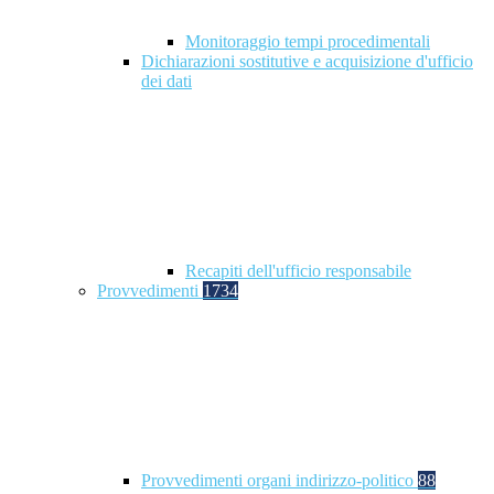
Monitoraggio tempi procedimentali
Dichiarazioni sostitutive e acquisizione d'ufficio
dei dati
Recapiti dell'ufficio responsabile
Provvedimenti
1734
Provvedimenti organi indirizzo-politico
88