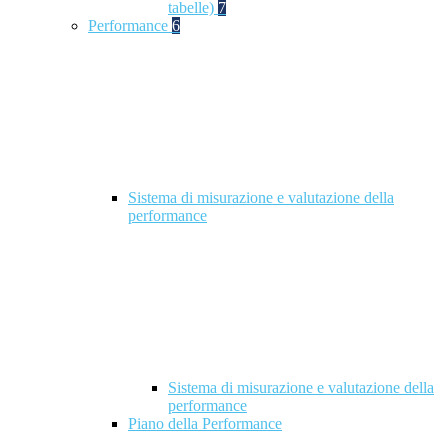
tabelle)
7
Performance
6
Sistema di misurazione e valutazione della
performance
Sistema di misurazione e valutazione della
performance
Piano della Performance