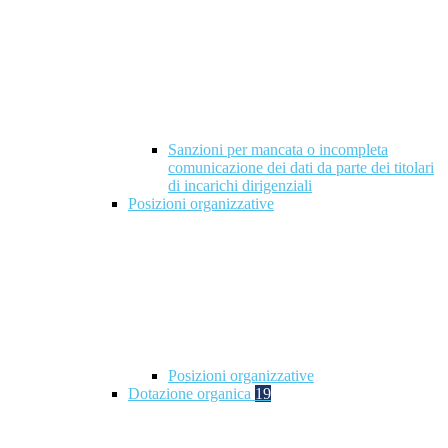
Sanzioni per mancata o incompleta
comunicazione dei dati da parte dei titolari
di incarichi dirigenziali
Posizioni organizzative
Posizioni organizzative
Dotazione organica
19