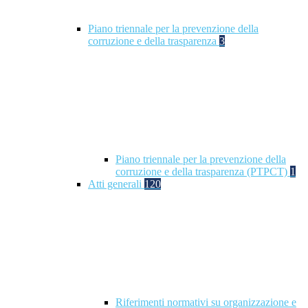
Piano triennale per la prevenzione della
corruzione e della trasparenza
3
Piano triennale per la prevenzione della
corruzione e della trasparenza (PTPCT)
1
Atti generali
120
Riferimenti normativi su organizzazione e