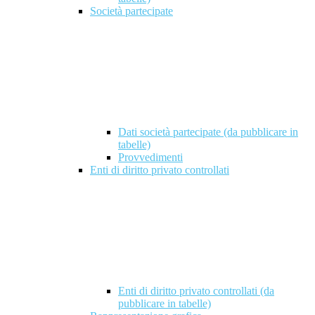
Società partecipate
Dati società partecipate (da pubblicare in
tabelle)
Provvedimenti
Enti di diritto privato controllati
Enti di diritto privato controllati (da
pubblicare in tabelle)