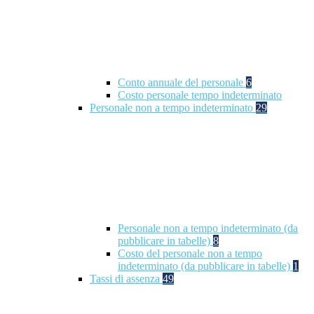
Conto annuale del personale
6
Costo personale tempo indeterminato
Personale non a tempo indeterminato
29
Personale non a tempo indeterminato (da
pubblicare in tabelle)
8
Costo del personale non a tempo
indeterminato (da pubblicare in tabelle)
1
Tassi di assenza
49