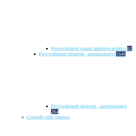
Provvedimenti organi indirizzo-politico
82
Provvedimenti dirigenti - amministrativi
1646
Provvedimenti dirigenti - amministrativi
284
Controlli sulle imprese