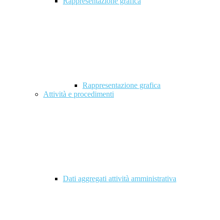
Rappresentazione grafica
Rappresentazione grafica
Attività e procedimenti
Dati aggregati attività amministrativa