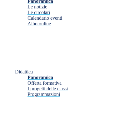
Panoramica
Le notizie
Le circolari
Calendario eventi
Albo online
Didattica
Panoramica
Offerta formativa
I progetti delle classi
Programmazioni