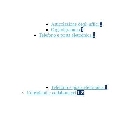
Articolazione degli uffici
1
Organigramma
1
Telefono e posta elettronica
1
Telefono e posta elettronica
1
Consulenti e collaboratori
139