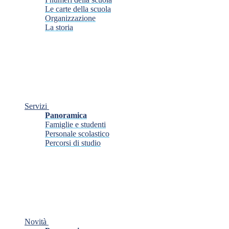
Le carte della scuola
Organizzazione
La storia
Servizi
Panoramica
Famiglie e studenti
Personale scolastico
Percorsi di studio
Novità