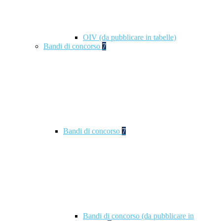
OIV (da pubblicare in tabelle)
Bandi di concorso
7
Bandi di concorso
7
Bandi di concorso (da pubblicare in