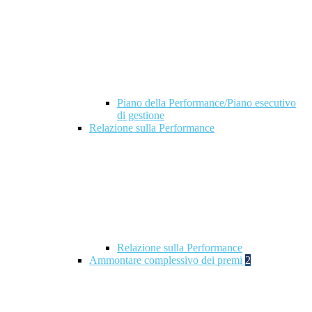
Piano della Performance/Piano esecutivo
di gestione
Relazione sulla Performance
Relazione sulla Performance
Ammontare complessivo dei premi
2