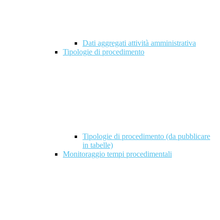
Dati aggregati attività amministrativa
Tipologie di procedimento
Tipologie di procedimento (da pubblicare
in tabelle)
Monitoraggio tempi procedimentali