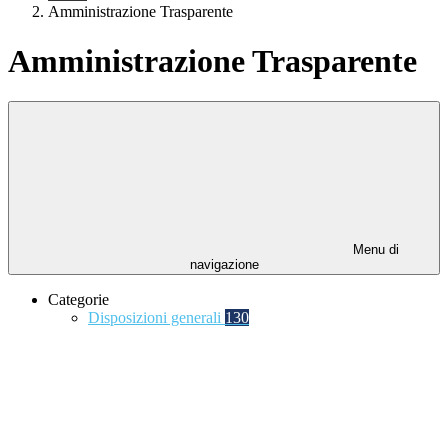
Amministrazione Trasparente
Amministrazione Trasparente
Menu di
navigazione
Categorie
Disposizioni generali
130