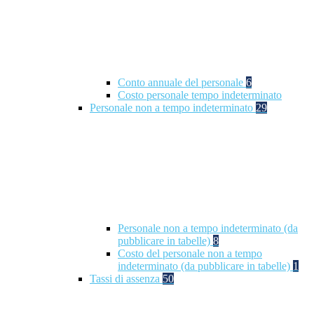
Conto annuale del personale
6
Costo personale tempo indeterminato
Personale non a tempo indeterminato
29
Personale non a tempo indeterminato (da
pubblicare in tabelle)
8
Costo del personale non a tempo
indeterminato (da pubblicare in tabelle)
1
Tassi di assenza
50