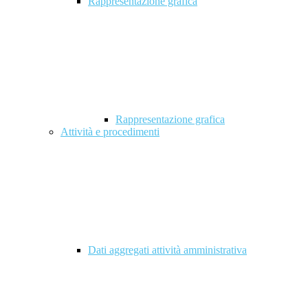
Rappresentazione grafica
Rappresentazione grafica
Attività e procedimenti
Dati aggregati attività amministrativa