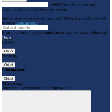
E-mail
Verrà inviato un messaggio
all'indirizzo indicato con le istruzioni necessarie.
Non hai una e-mail associata al nome utente? Effettua il reset della password
tramite la
Login Spaggiari
E-mail inviata, si prega di controllare la casella di posta elettronica!
Errore
Chiudi
Successo
Chiudi
Informazione
Chiudi
Attendere...
Attendere il completamento dell'operazione...