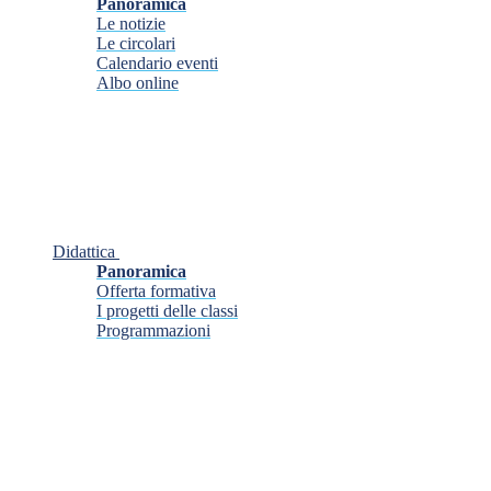
Panoramica
Le notizie
Le circolari
Calendario eventi
Albo online
Didattica
Panoramica
Offerta formativa
I progetti delle classi
Programmazioni