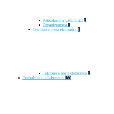
Articolazione degli uffici
1
Organigramma
1
Telefono e posta elettronica
1
Telefono e posta elettronica
1
Consulenti e collaboratori
139