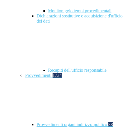
Monitoraggio tempi procedimentali
Dichiarazioni sostitutive e acquisizione d'ufficio
dei dati
Recapiti dell'ufficio responsabile
Provvedimenti
1734
Provvedimenti organi indirizzo-politico
88