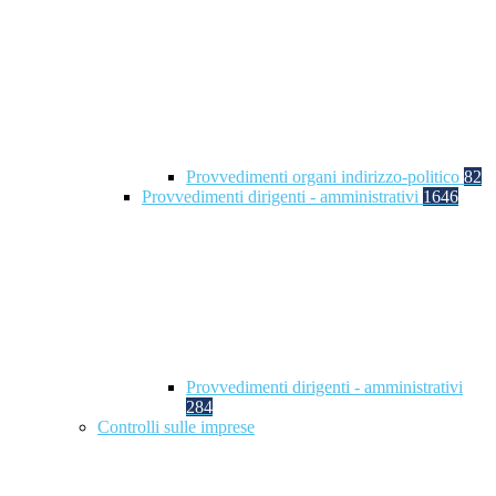
Provvedimenti organi indirizzo-politico
82
Provvedimenti dirigenti - amministrativi
1646
Provvedimenti dirigenti - amministrativi
284
Controlli sulle imprese