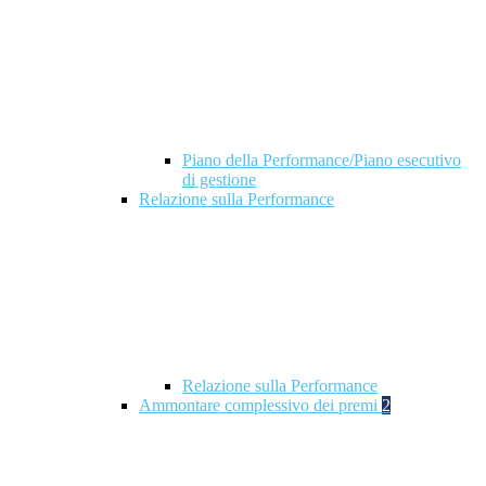
Piano della Performance/Piano esecutivo
di gestione
Relazione sulla Performance
Relazione sulla Performance
Ammontare complessivo dei premi
2