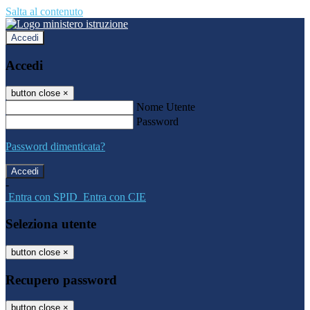
Salta al contenuto
Accedi
Accedi
button close
×
Nome Utente
Password
Password dimenticata?
-
Entra con SPID
Entra con CIE
Seleziona utente
button close
×
Recupero password
button close
×