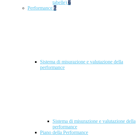
tabelle)
7
Performance
6
Sistema di misurazione e valutazione della
performance
Sistema di misurazione e valutazione della
performance
Piano della Performance