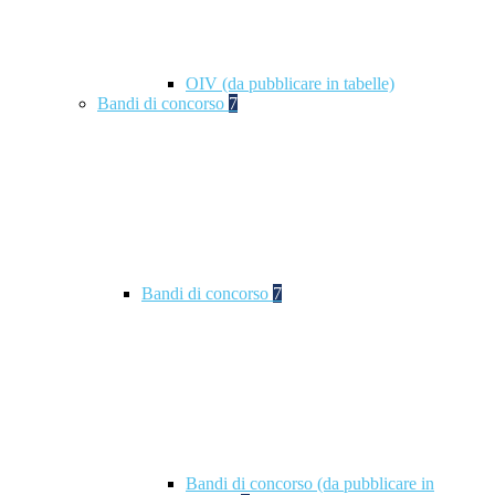
OIV (da pubblicare in tabelle)
Bandi di concorso
7
Bandi di concorso
7
Bandi di concorso (da pubblicare in