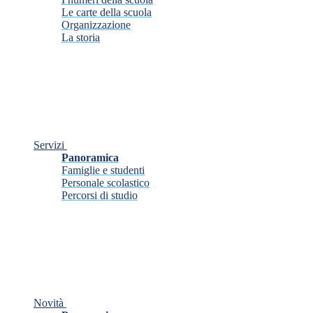
Le carte della scuola
Organizzazione
La storia
Servizi
Panoramica
Famiglie e studenti
Personale scolastico
Percorsi di studio
Novità