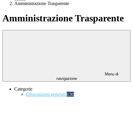
Amministrazione Trasparente
Amministrazione Trasparente
Menu di
navigazione
Categorie
Disposizioni generali
130