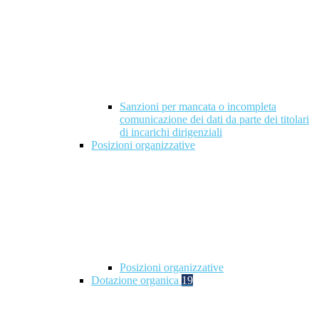
Sanzioni per mancata o incompleta
comunicazione dei dati da parte dei titolari
di incarichi dirigenziali
Posizioni organizzative
Posizioni organizzative
Dotazione organica
19