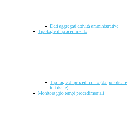
Dati aggregati attività amministrativa
Tipologie di procedimento
Tipologie di procedimento (da pubblicare
in tabelle)
Monitoraggio tempi procedimentali