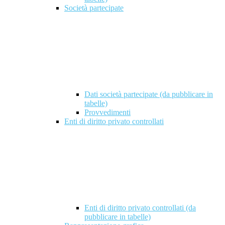
Società partecipate
Dati società partecipate (da pubblicare in
tabelle)
Provvedimenti
Enti di diritto privato controllati
Enti di diritto privato controllati (da
pubblicare in tabelle)