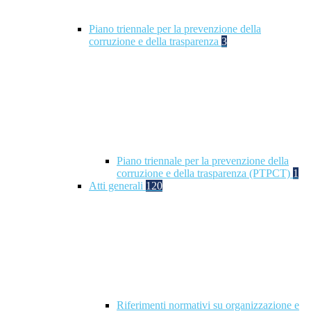
Piano triennale per la prevenzione della
corruzione e della trasparenza
3
Piano triennale per la prevenzione della
corruzione e della trasparenza (PTPCT)
1
Atti generali
120
Riferimenti normativi su organizzazione e