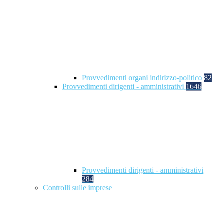
Provvedimenti organi indirizzo-politico
82
Provvedimenti dirigenti - amministrativi
1646
Provvedimenti dirigenti - amministrativi
284
Controlli sulle imprese