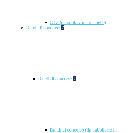
OIV (da pubblicare in tabelle)
Bandi di concorso
7
Bandi di concorso
7
Bandi di concorso (da pubblicare in