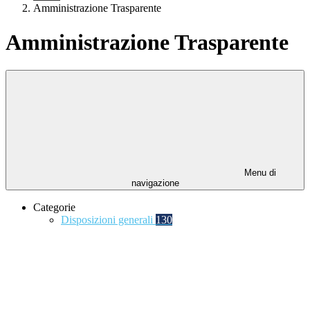
Amministrazione Trasparente
Amministrazione Trasparente
Menu di
navigazione
Categorie
Disposizioni generali
130