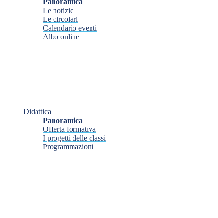
Panoramica
Le notizie
Le circolari
Calendario eventi
Albo online
Didattica
Panoramica
Offerta formativa
I progetti delle classi
Programmazioni