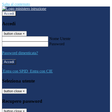
Salta al contenuto
Accedi
Accedi
button close
×
Nome Utente
Password
Password dimenticata?
-
Entra con SPID
Entra con CIE
Seleziona utente
button close
×
Recupero password
button close
×