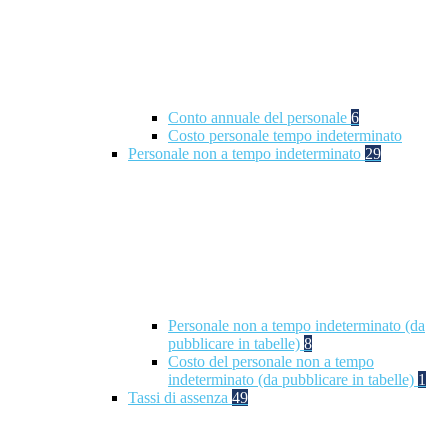
Conto annuale del personale
6
Costo personale tempo indeterminato
Personale non a tempo indeterminato
29
Personale non a tempo indeterminato (da
pubblicare in tabelle)
8
Costo del personale non a tempo
indeterminato (da pubblicare in tabelle)
1
Tassi di assenza
49