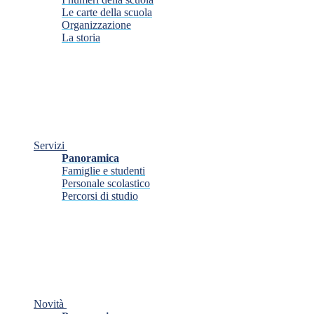
Le carte della scuola
Organizzazione
La storia
Servizi
Panoramica
Famiglie e studenti
Personale scolastico
Percorsi di studio
Novità