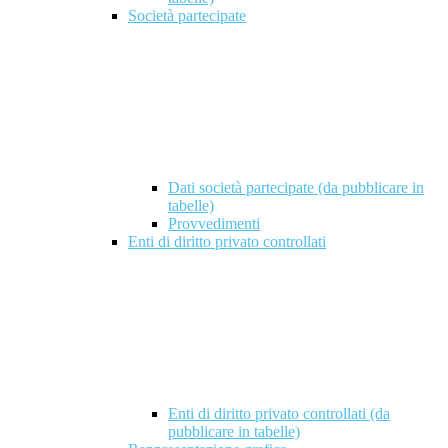
Società partecipate
Dati società partecipate (da pubblicare in
tabelle)
Provvedimenti
Enti di diritto privato controllati
Enti di diritto privato controllati (da
pubblicare in tabelle)