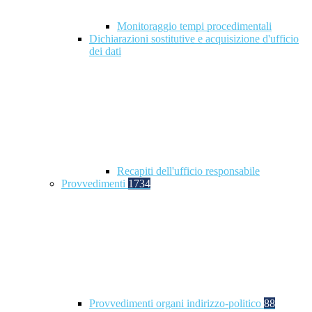
Monitoraggio tempi procedimentali
Dichiarazioni sostitutive e acquisizione d'ufficio
dei dati
Recapiti dell'ufficio responsabile
Provvedimenti
1734
Provvedimenti organi indirizzo-politico
88