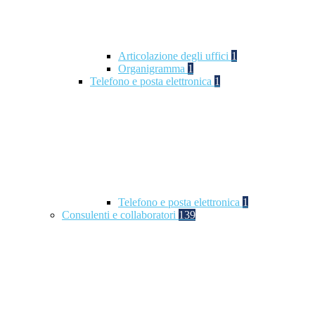
Articolazione degli uffici
1
Organigramma
1
Telefono e posta elettronica
1
Telefono e posta elettronica
1
Consulenti e collaboratori
139