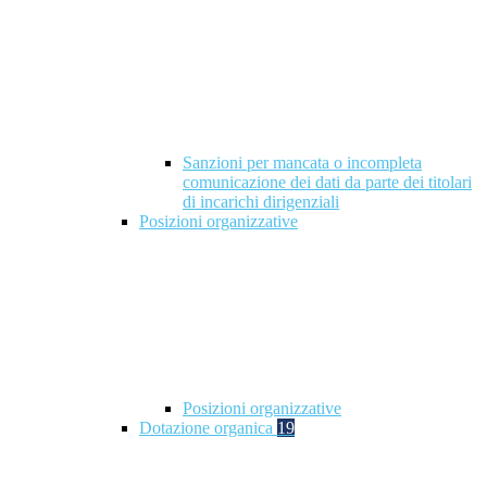
Sanzioni per mancata o incompleta
comunicazione dei dati da parte dei titolari
di incarichi dirigenziali
Posizioni organizzative
Posizioni organizzative
Dotazione organica
19