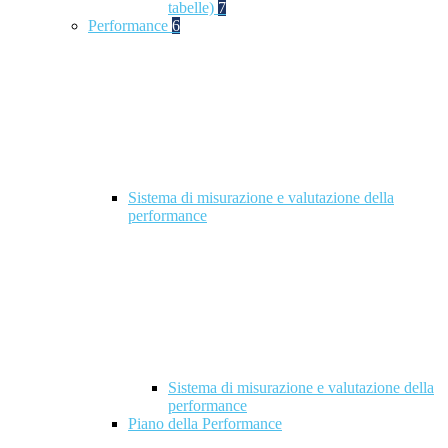
tabelle)
7
Performance
6
Sistema di misurazione e valutazione della
performance
Sistema di misurazione e valutazione della
performance
Piano della Performance