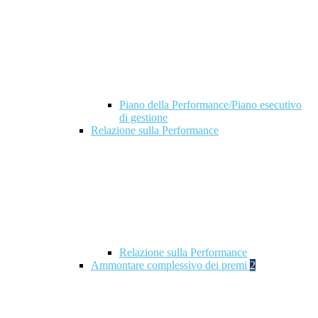
Piano della Performance/Piano esecutivo
di gestione
Relazione sulla Performance
Relazione sulla Performance
Ammontare complessivo dei premi
2