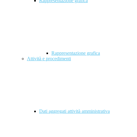
Rappresentazione grafica
Rappresentazione grafica
Attività e procedimenti
Dati aggregati attività amministrativa