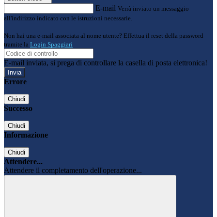
E-mail
Verrà inviato un messaggio
all'indirizzo indicato con le istruzioni necessarie.
Non hai una e-mail associata al nome utente? Effettua il reset della password
tramite la
Login Spaggiari
E-mail inviata, si prega di controllare la casella di posta elettronica!
Errore
Chiudi
Successo
Chiudi
Informazione
Chiudi
Attendere...
Attendere il completamento dell'operazione...