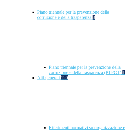
Piano triennale per la prevenzione della
corruzione e della trasparenza
3
Piano triennale per la prevenzione della
corruzione e della trasparenza (PTPCT)
1
Atti generali
120
Riferimenti normativi su organizzazione e