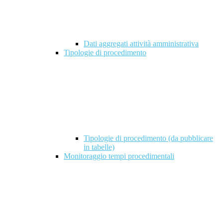
Dati aggregati attività amministrativa
Tipologie di procedimento
Tipologie di procedimento (da pubblicare
in tabelle)
Monitoraggio tempi procedimentali