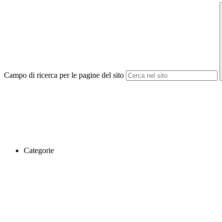
Campo di ricerca per le pagine del sito
Categorie