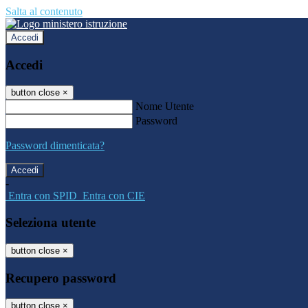
Salta al contenuto
Accedi
Accedi
button close
×
Nome Utente
Password
Password dimenticata?
-
Entra con SPID
Entra con CIE
Seleziona utente
button close
×
Recupero password
button close
×