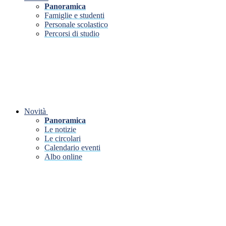
Panoramica
Famiglie e studenti
Personale scolastico
Percorsi di studio
Novità
Panoramica
Le notizie
Le circolari
Calendario eventi
Albo online