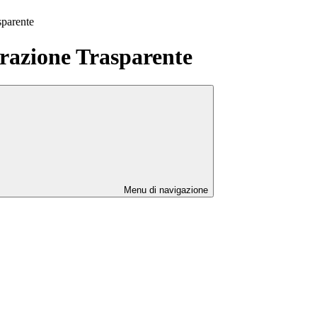
sparente
azione Trasparente
Menu di navigazione