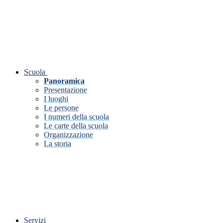
Scuola
Panoramica
Presentazione
I luoghi
Le persone
I numeri della scuola
Le carte della scuola
Organizzazione
La storia
Servizi