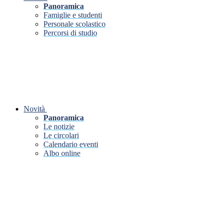
Panoramica
Famiglie e studenti
Personale scolastico
Percorsi di studio
Novità
Panoramica
Le notizie
Le circolari
Calendario eventi
Albo online