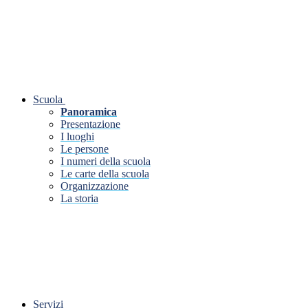
Scuola
Panoramica
Presentazione
I luoghi
Le persone
I numeri della scuola
Le carte della scuola
Organizzazione
La storia
Servizi