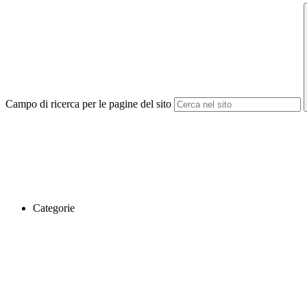
Campo di ricerca per le pagine del sito
Categorie