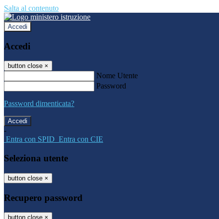
Salta al contenuto
Accedi
Accedi
button close
×
Nome Utente
Password
Password dimenticata?
-
Entra con SPID
Entra con CIE
Seleziona utente
button close
×
Recupero password
button close
×