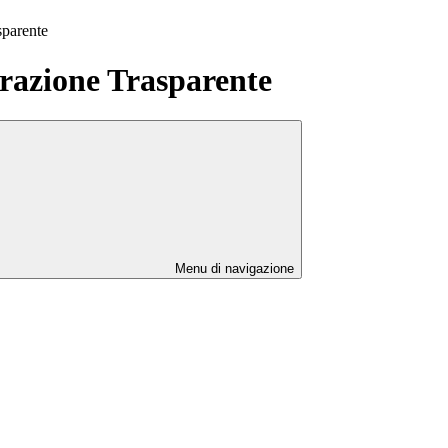
sparente
azione Trasparente
Menu di navigazione