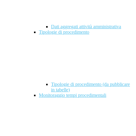
Dati aggregati attività amministrativa
Tipologie di procedimento
Tipologie di procedimento (da pubblicare
in tabelle)
Monitoraggio tempi procedimentali