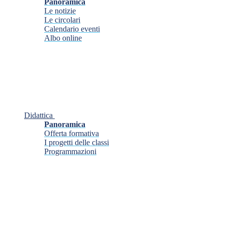
Panoramica
Le notizie
Le circolari
Calendario eventi
Albo online
Didattica
Panoramica
Offerta formativa
I progetti delle classi
Programmazioni