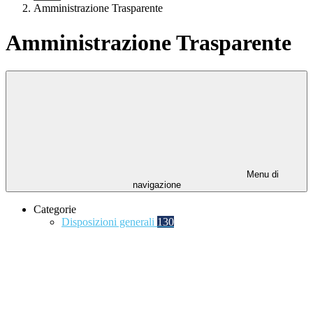
Amministrazione Trasparente
Amministrazione Trasparente
Menu di
navigazione
Categorie
Disposizioni generali
130