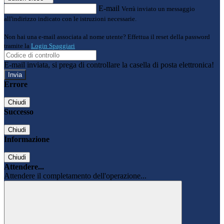
E-mail
Verrà inviato un messaggio
all'indirizzo indicato con le istruzioni necessarie.
Non hai una e-mail associata al nome utente? Effettua il reset della password
tramite la
Login Spaggiari
E-mail inviata, si prega di controllare la casella di posta elettronica!
Errore
Chiudi
Successo
Chiudi
Informazione
Chiudi
Attendere...
Attendere il completamento dell'operazione...