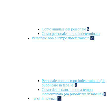
Conto annuale del personale
6
Costo personale tempo indeterminato
Personale non a tempo indeterminato
29
Personale non a tempo indeterminato (da
pubblicare in tabelle)
8
Costo del personale non a tempo
indeterminato (da pubblicare in tabelle)
1
Tassi di assenza
49