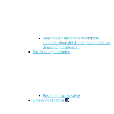
Sanzioni per mancata o incompleta
comunicazione dei dati da parte dei titolari
di incarichi dirigenziali
Posizioni organizzative
Posizioni organizzative
Dotazione organica
19