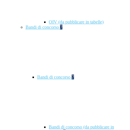
OIV (da pubblicare in tabelle)
Bandi di concorso
7
Bandi di concorso
7
Bandi di concorso (da pubblicare in