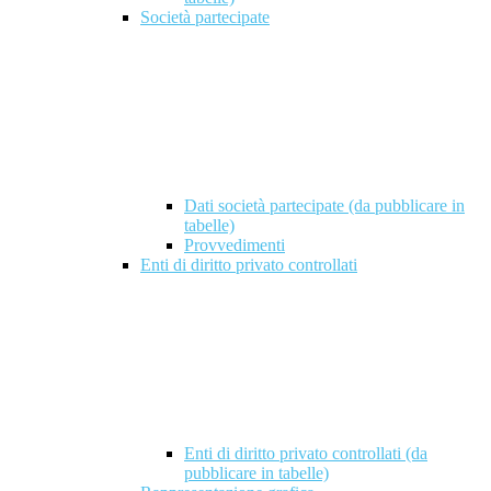
Società partecipate
Dati società partecipate (da pubblicare in
tabelle)
Provvedimenti
Enti di diritto privato controllati
Enti di diritto privato controllati (da
pubblicare in tabelle)