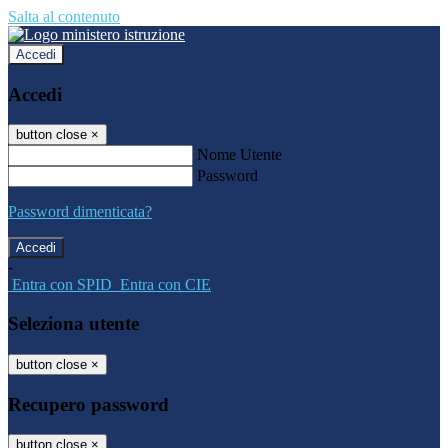
Salta al contenuto
Accedi
Accedi
button close
×
Nome Utente
Password
Password dimenticata?
-
Entra con SPID
Entra con CIE
Seleziona utente
button close
×
Recupero password
button close
×