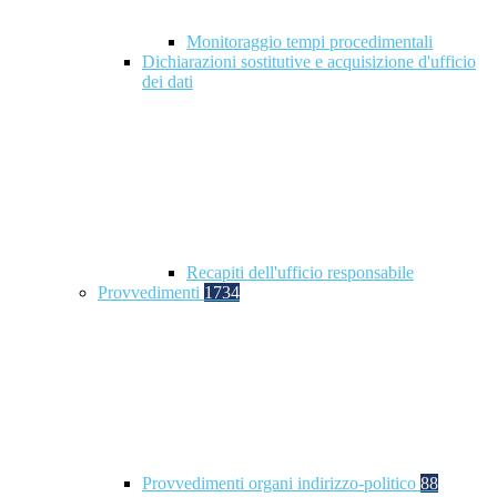
Monitoraggio tempi procedimentali
Dichiarazioni sostitutive e acquisizione d'ufficio
dei dati
Recapiti dell'ufficio responsabile
Provvedimenti
1734
Provvedimenti organi indirizzo-politico
88