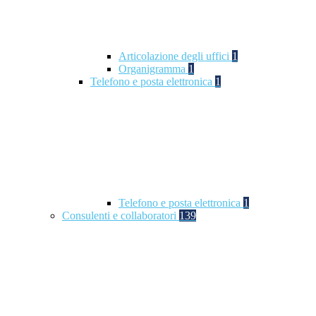
Articolazione degli uffici
1
Organigramma
1
Telefono e posta elettronica
1
Telefono e posta elettronica
1
Consulenti e collaboratori
139