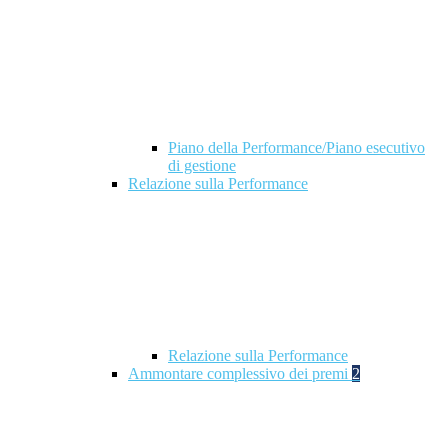
Piano della Performance/Piano esecutivo
di gestione
Relazione sulla Performance
Relazione sulla Performance
Ammontare complessivo dei premi
2