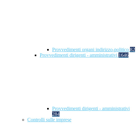
Provvedimenti organi indirizzo-politico
82
Provvedimenti dirigenti - amministrativi
1646
Provvedimenti dirigenti - amministrativi
284
Controlli sulle imprese