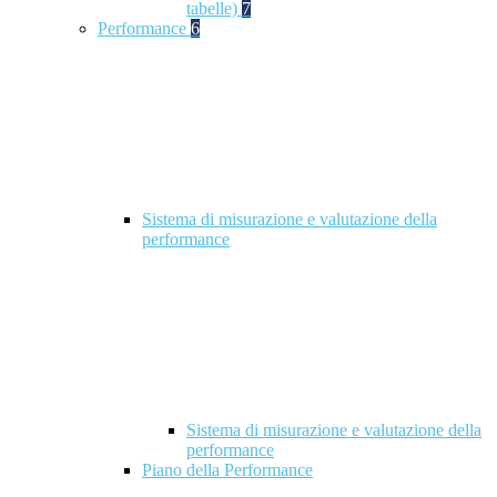
tabelle)
7
Performance
6
Sistema di misurazione e valutazione della
performance
Sistema di misurazione e valutazione della
performance
Piano della Performance