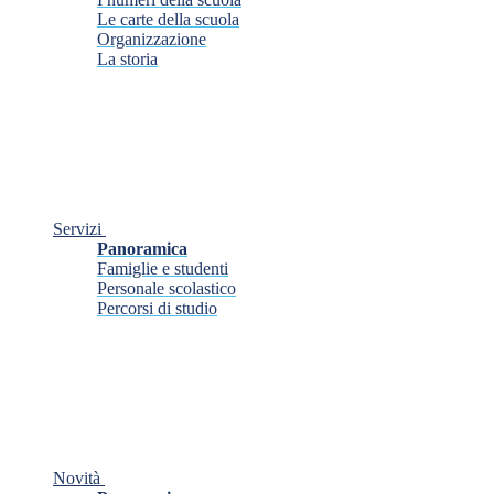
Le carte della scuola
Organizzazione
La storia
Servizi
Panoramica
Famiglie e studenti
Personale scolastico
Percorsi di studio
Novità