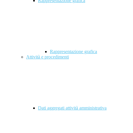
Rappresentazione grafica
Rappresentazione grafica
Attività e procedimenti
Dati aggregati attività amministrativa