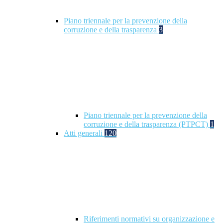
Piano triennale per la prevenzione della
corruzione e della trasparenza
3
Piano triennale per la prevenzione della
corruzione e della trasparenza (PTPCT)
1
Atti generali
120
Riferimenti normativi su organizzazione e