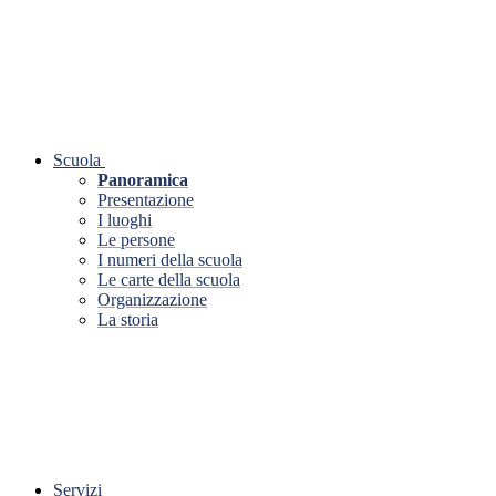
Scuola
Panoramica
Presentazione
I luoghi
Le persone
I numeri della scuola
Le carte della scuola
Organizzazione
La storia
Servizi