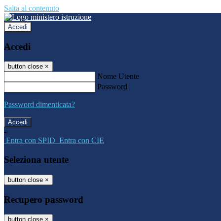
Salta al contenuto
Accedi
Accedi
button close
×
Nome Utente
Password
Password dimenticata?
-
Entra con SPID
Entra con CIE
Seleziona utente
button close
×
Recupero password
button close
×