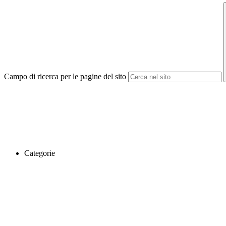
Campo di ricerca per le pagine del sito
Categorie