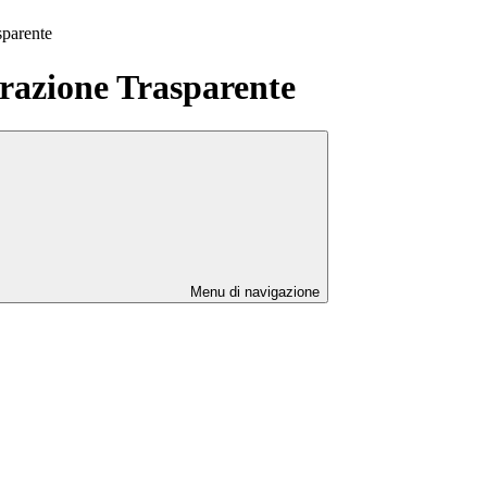
sparente
azione Trasparente
Menu di navigazione