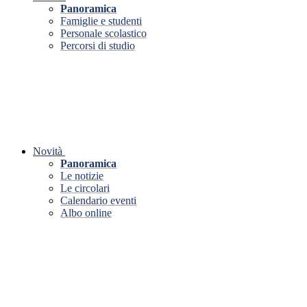
Panoramica
Famiglie e studenti
Personale scolastico
Percorsi di studio
Novità
Panoramica
Le notizie
Le circolari
Calendario eventi
Albo online