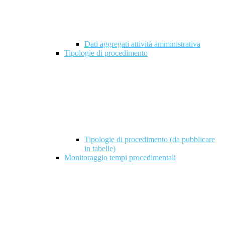
Dati aggregati attività amministrativa
Tipologie di procedimento
Tipologie di procedimento (da pubblicare
in tabelle)
Monitoraggio tempi procedimentali