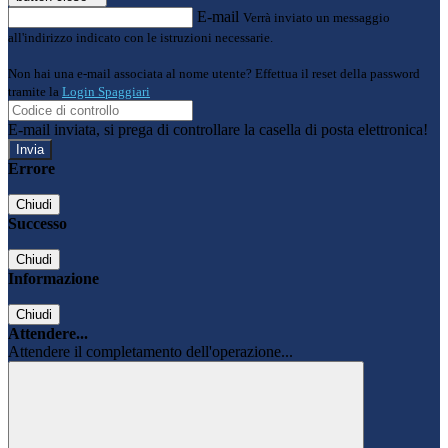
E-mail
Verrà inviato un messaggio
all'indirizzo indicato con le istruzioni necessarie.
Non hai una e-mail associata al nome utente? Effettua il reset della password
tramite la
Login Spaggiari
E-mail inviata, si prega di controllare la casella di posta elettronica!
Errore
Chiudi
Successo
Chiudi
Informazione
Chiudi
Attendere...
Attendere il completamento dell'operazione...