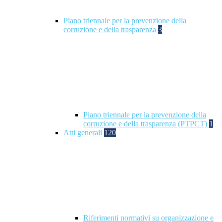
Piano triennale per la prevenzione della
corruzione e della trasparenza
3
Piano triennale per la prevenzione della
corruzione e della trasparenza (PTPCT)
1
Atti generali
120
Riferimenti normativi su organizzazione e