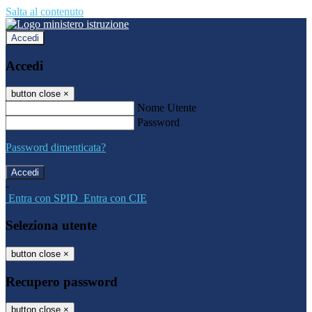
Salta al contenuto
Accedi
Accedi
button close
×
Nome Utente
Password
Password dimenticata?
-
Entra con SPID
Entra con CIE
Seleziona utente
button close
×
Recupero password
button close
×