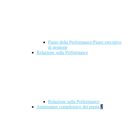
Piano della Performance/Piano esecutivo
di gestione
Relazione sulla Performance
Relazione sulla Performance
Ammontare complessivo dei premi
2