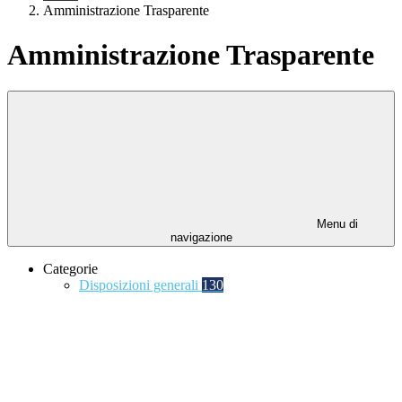
Amministrazione Trasparente
Amministrazione Trasparente
Menu di
navigazione
Categorie
Disposizioni generali
130