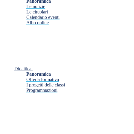
Panoramica
Le notizie
Le circolari
Calendario eventi
Albo online
Didattica
Panoramica
Offerta formativa
I progetti delle classi
Programmazioni