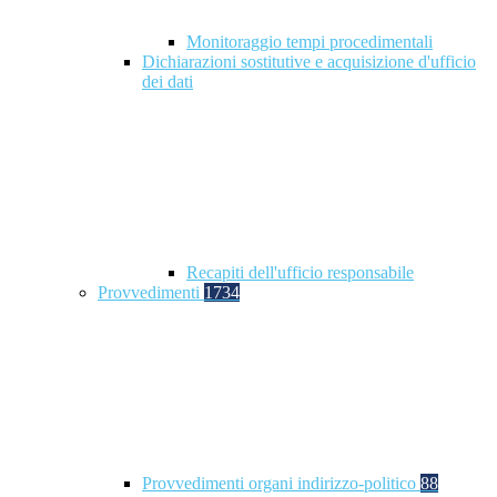
Monitoraggio tempi procedimentali
Dichiarazioni sostitutive e acquisizione d'ufficio
dei dati
Recapiti dell'ufficio responsabile
Provvedimenti
1734
Provvedimenti organi indirizzo-politico
88