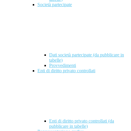
Società partecipate
Dati società partecipate (da pubblicare in
tabelle)
Provvedimenti
Enti di diritto privato controllati
Enti di diritto privato controllati (da
pubblicare in tabelle)