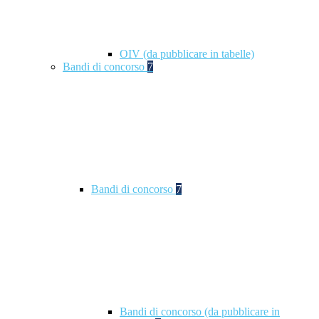
OIV (da pubblicare in tabelle)
Bandi di concorso
7
Bandi di concorso
7
Bandi di concorso (da pubblicare in