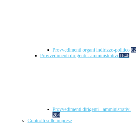
Provvedimenti organi indirizzo-politico
82
Provvedimenti dirigenti - amministrativi
1646
Provvedimenti dirigenti - amministrativi
284
Controlli sulle imprese