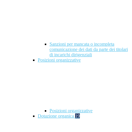
Sanzioni per mancata o incompleta
comunicazione dei dati da parte dei titolari
di incarichi dirigenziali
Posizioni organizzative
Posizioni organizzative
Dotazione organica
19