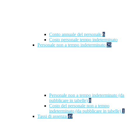
Conto annuale del personale
6
Costo personale tempo indeterminato
Personale non a tempo indeterminato
29
Personale non a tempo indeterminato (da
pubblicare in tabelle)
8
Costo del personale non a tempo
indeterminato (da pubblicare in tabelle)
1
Tassi di assenza
49