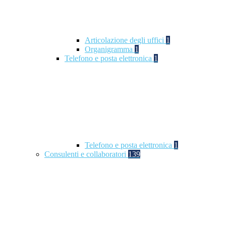
Articolazione degli uffici
1
Organigramma
1
Telefono e posta elettronica
1
Telefono e posta elettronica
1
Consulenti e collaboratori
139