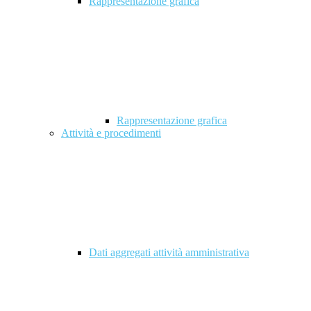
Rappresentazione grafica
Rappresentazione grafica
Attività e procedimenti
Dati aggregati attività amministrativa