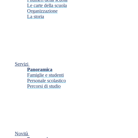
Le carte della scuola
Organizzazione
La storia
Servizi
Panoramica
Famiglie e studenti
Personale scolastico
Percorsi di studio
Novità