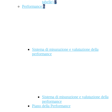
tabelle)
7
Performance
6
Sistema di misurazione e valutazione della
performance
Sistema di misurazione e valutazione della
performance
Piano della Performance