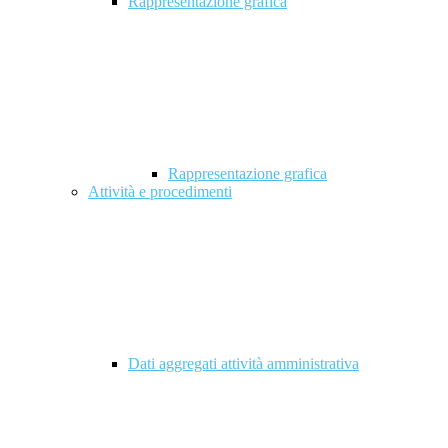
Rappresentazione grafica
Rappresentazione grafica
Attività e procedimenti
Dati aggregati attività amministrativa