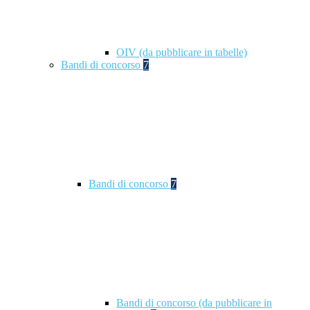
OIV (da pubblicare in tabelle)
Bandi di concorso
7
Bandi di concorso
7
Bandi di concorso (da pubblicare in