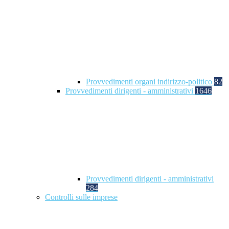
Provvedimenti organi indirizzo-politico
82
Provvedimenti dirigenti - amministrativi
1646
Provvedimenti dirigenti - amministrativi
284
Controlli sulle imprese