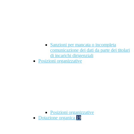
Sanzioni per mancata o incompleta
comunicazione dei dati da parte dei titolari
di incarichi dirigenziali
Posizioni organizzative
Posizioni organizzative
Dotazione organica
19