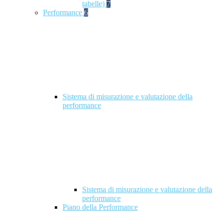
tabelle)
7
Performance
6
Sistema di misurazione e valutazione della
performance
Sistema di misurazione e valutazione della
performance
Piano della Performance