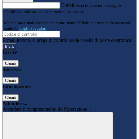
E-mail
Verrà inviato un messaggio
all'indirizzo indicato con le istruzioni necessarie.
Non hai una e-mail associata al nome utente? Effettua il reset della password
tramite la
Login Spaggiari
E-mail inviata, si prega di controllare la casella di posta elettronica!
Errore
Chiudi
Successo
Chiudi
Informazione
Chiudi
Attendere...
Attendere il completamento dell'operazione...