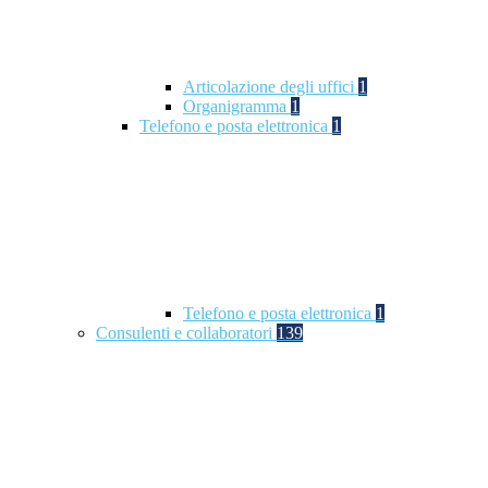
Articolazione degli uffici
1
Organigramma
1
Telefono e posta elettronica
1
Telefono e posta elettronica
1
Consulenti e collaboratori
139