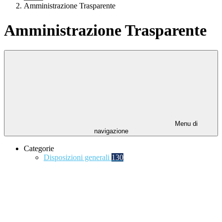
Amministrazione Trasparente
Amministrazione Trasparente
Menu di
navigazione
Categorie
Disposizioni generali
130