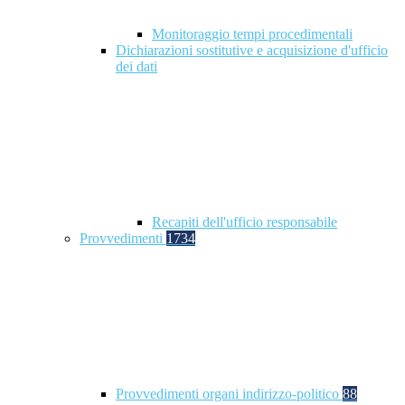
Monitoraggio tempi procedimentali
Dichiarazioni sostitutive e acquisizione d'ufficio
dei dati
Recapiti dell'ufficio responsabile
Provvedimenti
1734
Provvedimenti organi indirizzo-politico
88