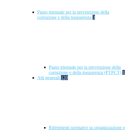
Piano triennale per la prevenzione della
corruzione e della trasparenza
3
Piano triennale per la prevenzione della
corruzione e della trasparenza (PTPCT)
1
Atti generali
120
Riferimenti normativi su organizzazione e