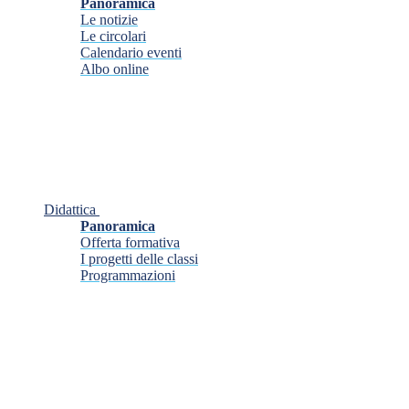
Panoramica
Le notizie
Le circolari
Calendario eventi
Albo online
Didattica
Panoramica
Offerta formativa
I progetti delle classi
Programmazioni