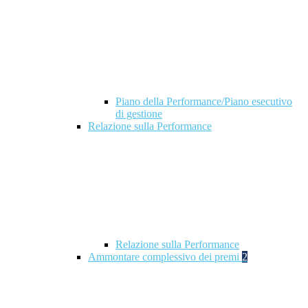
Piano della Performance/Piano esecutivo
di gestione
Relazione sulla Performance
Relazione sulla Performance
Ammontare complessivo dei premi
2