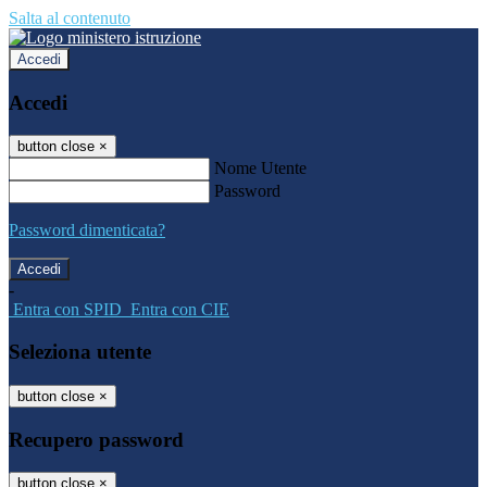
Salta al contenuto
Accedi
Accedi
button close
×
Nome Utente
Password
Password dimenticata?
-
Entra con SPID
Entra con CIE
Seleziona utente
button close
×
Recupero password
button close
×