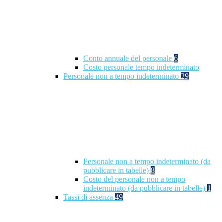
Conto annuale del personale
6
Costo personale tempo indeterminato
Personale non a tempo indeterminato
29
Personale non a tempo indeterminato (da
pubblicare in tabelle)
8
Costo del personale non a tempo
indeterminato (da pubblicare in tabelle)
1
Tassi di assenza
49