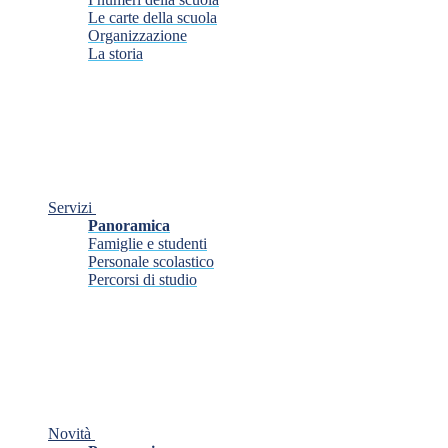
Le carte della scuola
Organizzazione
La storia
Servizi
Panoramica
Famiglie e studenti
Personale scolastico
Percorsi di studio
Novità