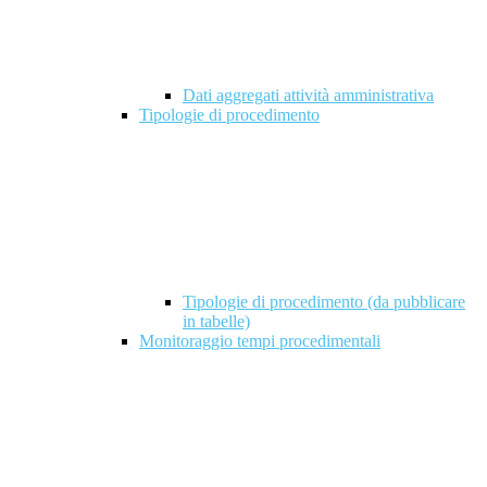
Dati aggregati attività amministrativa
Tipologie di procedimento
Tipologie di procedimento (da pubblicare
in tabelle)
Monitoraggio tempi procedimentali