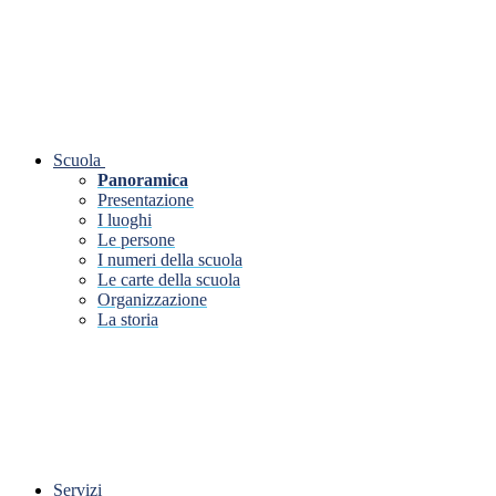
Scuola
Panoramica
Presentazione
I luoghi
Le persone
I numeri della scuola
Le carte della scuola
Organizzazione
La storia
Servizi