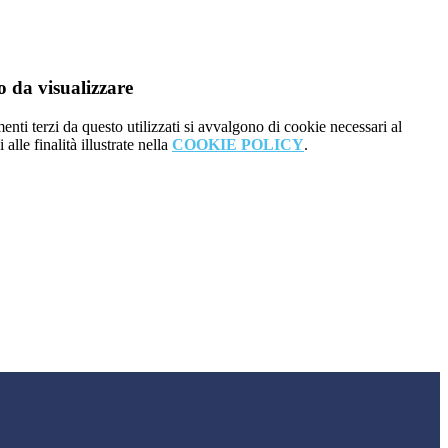
 da visualizzare
menti terzi da questo utilizzati si avvalgono di cookie necessari al
alle finalità illustrate nella
COOKIE POLICY
.