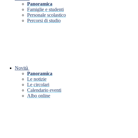
Panoramica
Famiglie e studenti
Personale scolastico
Percorsi di studio
Novità
Panoramica
Le notizie
Le circolari
Calendario eventi
Albo online