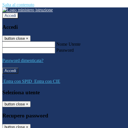
Salta al contenuto
Accedi
Accedi
button close
×
Nome Utente
Password
Password dimenticata?
-
Entra con SPID
Entra con CIE
Seleziona utente
button close
×
Recupero password
button close
×