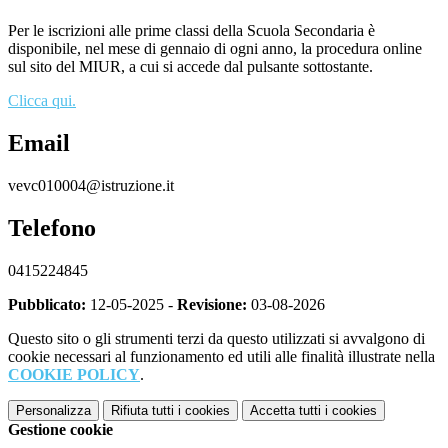
Per le iscrizioni alle prime classi della Scuola Secondaria è
disponibile, nel mese di gennaio di ogni anno, la procedura online
sul sito del MIUR, a cui si accede dal pulsante sottostante.
Clicca qui.
Email
vevc010004@istruzione.it
Telefono
0415224845
Pubblicato:
12-05-2025 -
Revisione:
03-08-2026
Questo sito o gli strumenti terzi da questo utilizzati si avvalgono di
cookie necessari al funzionamento ed utili alle finalità illustrate nella
COOKIE POLICY
.
Personalizza
Rifiuta tutti
i cookies
Accetta tutti
i cookies
Gestione cookie