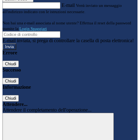
E-mail
Verrà inviato un messaggio
all'indirizzo indicato con le istruzioni necessarie.
Non hai una e-mail associata al nome utente? Effettua il reset della password
tramite la
Login Spaggiari
E-mail inviata, si prega di controllare la casella di posta elettronica!
Errore
Chiudi
Successo
Chiudi
Informazione
Chiudi
Attendere...
Attendere il completamento dell'operazione...