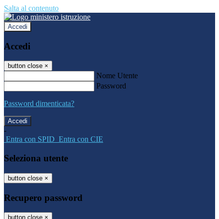
Salta al contenuto
Accedi
Accedi
button close
×
Nome Utente
Password
Password dimenticata?
-
Entra con SPID
Entra con CIE
Seleziona utente
button close
×
Recupero password
button close
×