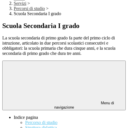
Servizi
>
Percorsi di studio
>
Scuola Secondaria I grado
Scuola Secondaria I grado
La scuola secondaria di primo grado fa parte del primo ciclo di
istruzione, articolato in due percorsi scolastici consecutivi e
obbligatori: la scuola primaria che dura cinque anni, e la scuola
secondaria di primo grado che dura tre anni.
Menu di
navigazione
Indice pagina
Percorso di studio
Struttura didattica