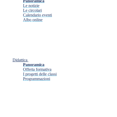
Panoramica
Le notizie
Le circolari
Calendario eventi
Albo online
Didattica
Panoramica
Offerta formativa
I progetti delle classi
Programmazioni