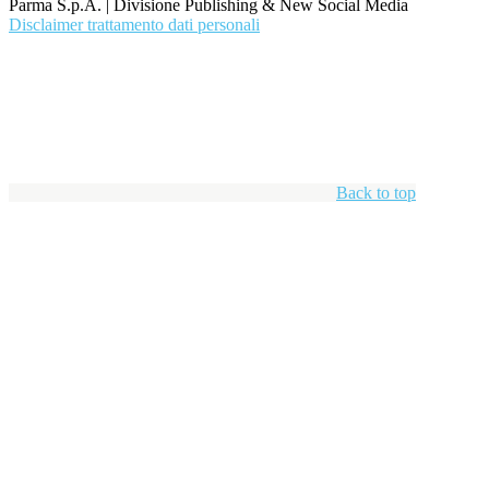
Parma S.p.A. | Divisione Publishing & New Social Media
Disclaimer trattamento dati personali
Back to top