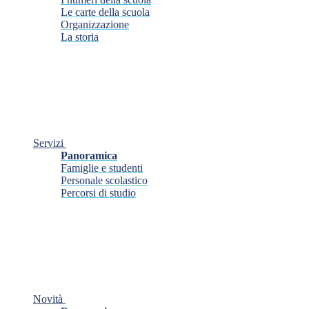
Le carte della scuola
Organizzazione
La storia
Servizi
Panoramica
Famiglie e studenti
Personale scolastico
Percorsi di studio
Novità