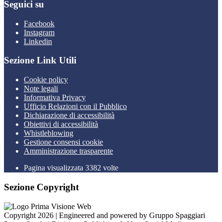
Seguici su
Facebook
Instagram
Linkedin
Sezione Link Utili
Cookie policy
Note legali
Informativa Privacy
Ufficio Relazioni con il Pubblico
Dichiarazione di accessibilità
Obiettivi di accessibilità
Whistleblowing
Gestione consensi cookie
Amministrazione trasparente
Pagina visualizzata
3382
volte
Sezione Copyright
Copyright 2026 | Engineered and powered by Gruppo Spaggiari