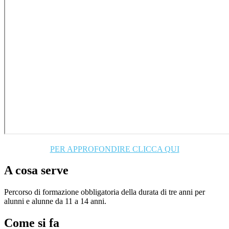
PER APPROFONDIRE CLICCA QUI
A cosa serve
Percorso di formazione obbligatoria della durata di tre anni per
alunni e alunne da 11 a 14 anni.
Come si fa