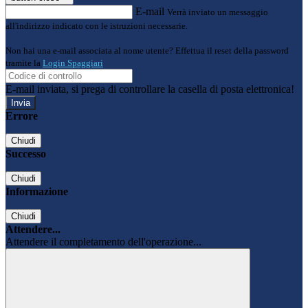
E-mail
Verrà inviato un messaggio
all'indirizzo indicato con le istruzioni necessarie.
Non hai una e-mail associata al nome utente? Effettua il reset della password
tramite la
Login Spaggiari
E-mail inviata, si prega di controllare la casella di posta elettronica!
Errore
Chiudi
Successo
Chiudi
Informazione
Chiudi
Attendere...
Attendere il completamento dell'operazione...