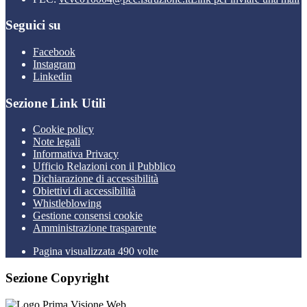
Seguici su
Facebook
Instagram
Linkedin
Sezione Link Utili
Cookie policy
Note legali
Informativa Privacy
Ufficio Relazioni con il Pubblico
Dichiarazione di accessibilità
Obiettivi di accessibilità
Whistleblowing
Gestione consensi cookie
Amministrazione trasparente
Pagina visualizzata
490
volte
Sezione Copyright