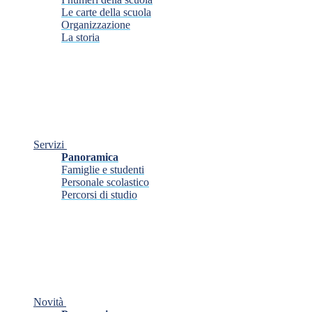
Le carte della scuola
Organizzazione
La storia
Servizi
Panoramica
Famiglie e studenti
Personale scolastico
Percorsi di studio
Novità