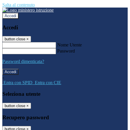
Salta al contenuto
Accedi
Accedi
button close
×
Nome Utente
Password
Password dimenticata?
-
Entra con SPID
Entra con CIE
Seleziona utente
button close
×
Recupero password
button close
×