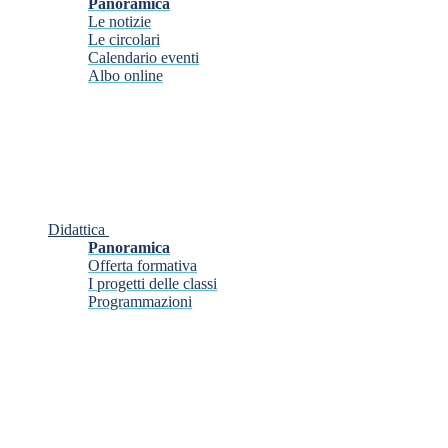
Panoramica
Le notizie
Le circolari
Calendario eventi
Albo online
Didattica
Panoramica
Offerta formativa
I progetti delle classi
Programmazioni