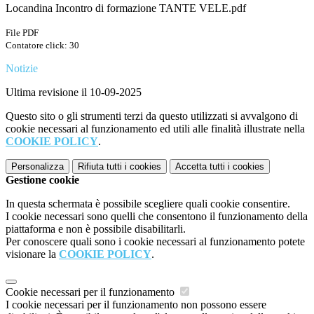
Locandina Incontro di formazione TANTE VELE.pdf
File PDF
Contatore click: 30
Notizie
Ultima revisione il 10-09-2025
Questo sito o gli strumenti terzi da questo utilizzati si avvalgono di
cookie necessari al funzionamento ed utili alle finalità illustrate nella
COOKIE POLICY
.
Personalizza
Rifiuta tutti
i cookies
Accetta tutti
i cookies
Gestione cookie
In questa schermata è possibile scegliere quali cookie consentire.
I cookie necessari sono quelli che consentono il funzionamento della
piattaforma e non è possibile disabilitarli.
Per conoscere quali sono i cookie necessari al funzionamento potete
visionare la
COOKIE POLICY
.
Cookie necessari per il funzionamento
I cookie necessari per il funzionamento non possono essere