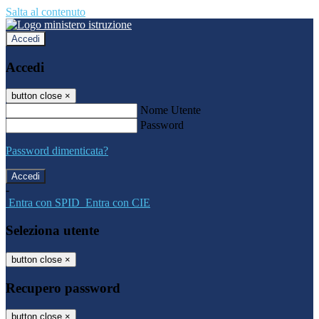
Salta al contenuto
Accedi
Accedi
button close
×
Nome Utente
Password
Password dimenticata?
-
Entra con SPID
Entra con CIE
Seleziona utente
button close
×
Recupero password
button close
×