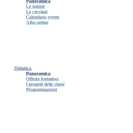
Panoramica
Le notizie
Le circolari
Calendario eventi
Albo online
Didattica
Panoramica
Offerta formativa
I progetti delle classi
Programmazioni