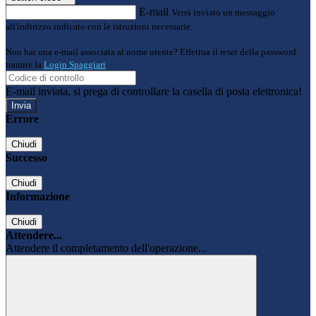
E-mail
Verrà inviato un messaggio
all'indirizzo indicato con le istruzioni necessarie.
Non hai una e-mail associata al nome utente? Effettua il reset della password
tramite la
Login Spaggiari
E-mail inviata, si prega di controllare la casella di posta elettronica!
Errore
Chiudi
Successo
Chiudi
Informazione
Chiudi
Attendere...
Attendere il completamento dell'operazione...