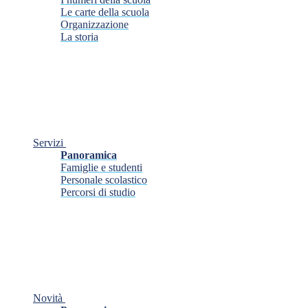
Le carte della scuola
Organizzazione
La storia
Servizi
Panoramica
Famiglie e studenti
Personale scolastico
Percorsi di studio
Novità