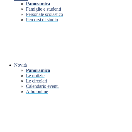
Panoramica
Famiglie e studenti
Personale scolastico
Percorsi di studio
Novità
Panoramica
Le notizie
Le circolari
Calendario eventi
Albo online