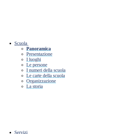
Scuola
Panoramica
Presentazione
I luoghi
Le persone
I numeri della scuola
Le carte della scuola
Organizzazione
La storia
Servizi