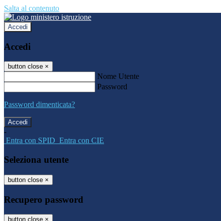
Salta al contenuto
Accedi
Accedi
button close
×
Nome Utente
Password
Password dimenticata?
-
Entra con SPID
Entra con CIE
Seleziona utente
button close
×
Recupero password
button close
×