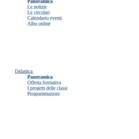
Panoramica
Le notizie
Le circolari
Calendario eventi
Albo online
Didattica
Panoramica
Offerta formativa
I progetti delle classi
Programmazioni