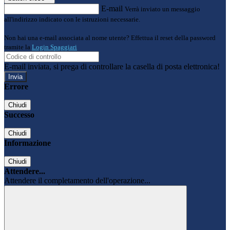
E-mail
Verrà inviato un messaggio
all'indirizzo indicato con le istruzioni necessarie.
Non hai una e-mail associata al nome utente? Effettua il reset della password
tramite la
Login Spaggiari
E-mail inviata, si prega di controllare la casella di posta elettronica!
Errore
Chiudi
Successo
Chiudi
Informazione
Chiudi
Attendere...
Attendere il completamento dell'operazione...