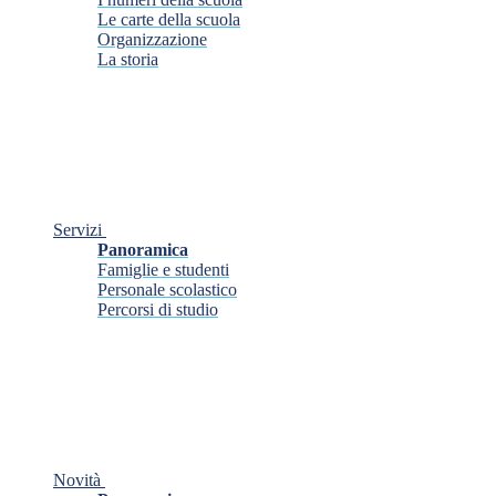
Le carte della scuola
Organizzazione
La storia
Servizi
Panoramica
Famiglie e studenti
Personale scolastico
Percorsi di studio
Novità