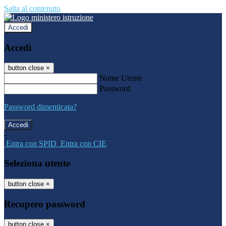
Salta al contenuto
Accedi
Accedi
button close
×
Nome Utente
Password
Password dimenticata?
-
Entra con SPID
Entra con CIE
Seleziona utente
button close
×
Recupero password
button close
×