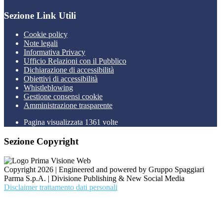
Sezione Link Utili
Cookie policy
Note legali
Informativa Privacy
Ufficio Relazioni con il Pubblico
Dichiarazione di accessibilità
Obiettivi di accessibilità
Whistleblowing
Gestione consensi cookie
Amministrazione trasparente
Pagina visualizzata
1361
volte
Sezione Copyright
Copyright 2026 | Engineered and powered by Gruppo Spaggiari
Parma S.p.A. | Divisione Publishing & New Social Media
Disclaimer trattamento dati personali