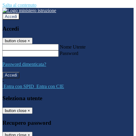
Salta al contenuto
Accedi
Accedi
button close
×
Nome Utente
Password
Password dimenticata?
-
Entra con SPID
Entra con CIE
Seleziona utente
button close
×
Recupero password
button close
×