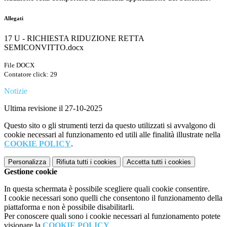
Allegati
17 U - RICHIESTA RIDUZIONE RETTA
SEMICONVITTO.docx
File DOCX
Contatore click: 29
Notizie
Ultima revisione il 27-10-2025
Questo sito o gli strumenti terzi da questo utilizzati si avvalgono di
cookie necessari al funzionamento ed utili alle finalità illustrate nella
COOKIE POLICY
.
Personalizza
Rifiuta tutti
i cookies
Accetta tutti
i cookies
Gestione cookie
In questa schermata è possibile scegliere quali cookie consentire.
I cookie necessari sono quelli che consentono il funzionamento della
piattaforma e non è possibile disabilitarli.
Per conoscere quali sono i cookie necessari al funzionamento potete
visionare la
COOKIE POLICY
.