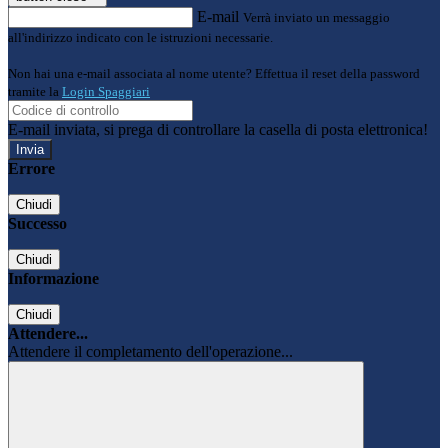
E-mail
Verrà inviato un messaggio
all'indirizzo indicato con le istruzioni necessarie.
Non hai una e-mail associata al nome utente? Effettua il reset della password
tramite la
Login Spaggiari
E-mail inviata, si prega di controllare la casella di posta elettronica!
Errore
Chiudi
Successo
Chiudi
Informazione
Chiudi
Attendere...
Attendere il completamento dell'operazione...