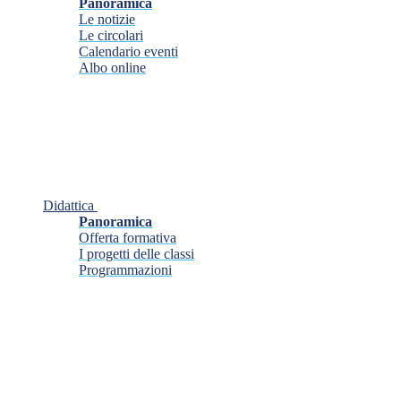
Panoramica
Le notizie
Le circolari
Calendario eventi
Albo online
Didattica
Panoramica
Offerta formativa
I progetti delle classi
Programmazioni