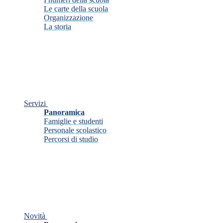
Le carte della scuola
Organizzazione
La storia
Servizi
Panoramica
Famiglie e studenti
Personale scolastico
Percorsi di studio
Novità