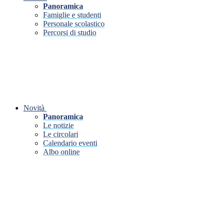
Panoramica
Famiglie e studenti
Personale scolastico
Percorsi di studio
Novità
Panoramica
Le notizie
Le circolari
Calendario eventi
Albo online