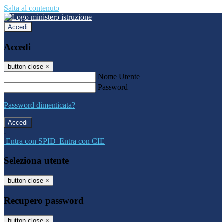
Salta al contenuto
Accedi
Accedi
button close
×
Nome Utente
Password
Password dimenticata?
-
Entra con SPID
Entra con CIE
Seleziona utente
button close
×
Recupero password
button close
×