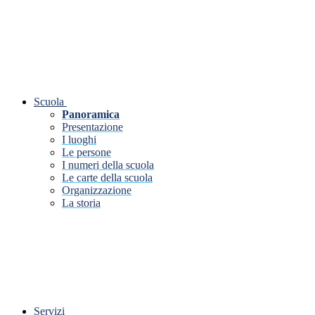
Scuola
Panoramica
Presentazione
I luoghi
Le persone
I numeri della scuola
Le carte della scuola
Organizzazione
La storia
Servizi