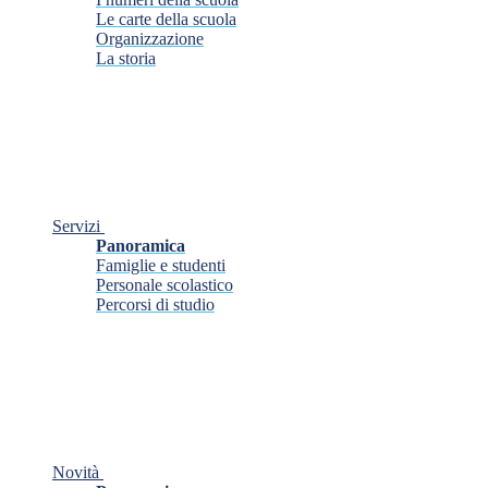
Le carte della scuola
Organizzazione
La storia
Servizi
Panoramica
Famiglie e studenti
Personale scolastico
Percorsi di studio
Novità