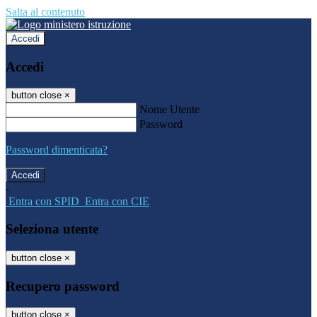
Salta al contenuto
Accedi
Accedi
button close
×
Nome Utente
Password
Password dimenticata?
-
Entra con SPID
Entra con CIE
Seleziona utente
button close
×
Recupero password
button close
×