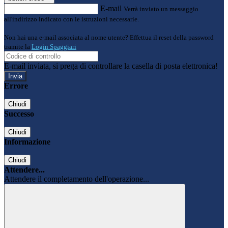
E-mail
Verrà inviato un messaggio
all'indirizzo indicato con le istruzioni necessarie.
Non hai una e-mail associata al nome utente? Effettua il reset della password
tramite la
Login Spaggiari
E-mail inviata, si prega di controllare la casella di posta elettronica!
Errore
Chiudi
Successo
Chiudi
Informazione
Chiudi
Attendere...
Attendere il completamento dell'operazione...