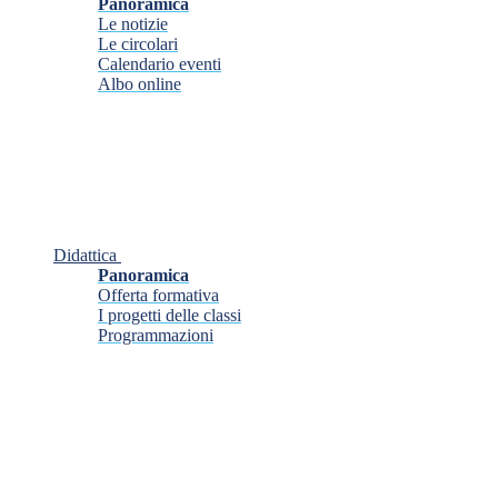
Panoramica
Le notizie
Le circolari
Calendario eventi
Albo online
Didattica
Panoramica
Offerta formativa
I progetti delle classi
Programmazioni