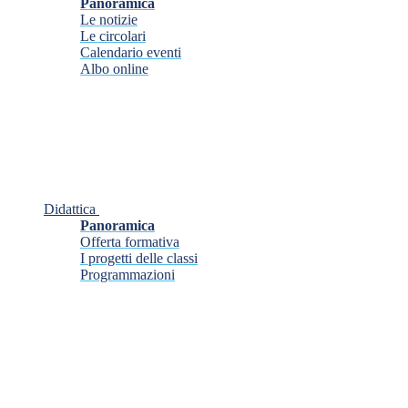
Panoramica
Le notizie
Le circolari
Calendario eventi
Albo online
Didattica
Panoramica
Offerta formativa
I progetti delle classi
Programmazioni