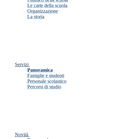
Le carte della scuola
Organizzazione
La storia
Servizi
Panoramica
Famiglie e studenti
Personale scolastico
Percorsi di studio
Novità