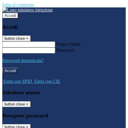
Salta al contenuto
Accedi
Accedi
button close
×
Nome Utente
Password
Password dimenticata?
-
Entra con SPID
Entra con CIE
Seleziona utente
button close
×
Recupero password
button close
×