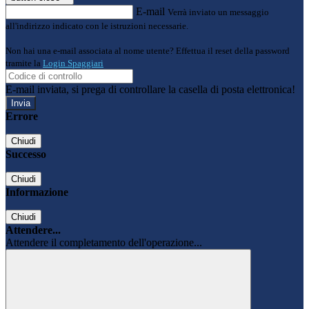
E-mail
Verrà inviato un messaggio
all'indirizzo indicato con le istruzioni necessarie.
Non hai una e-mail associata al nome utente? Effettua il reset della password
tramite la
Login Spaggiari
E-mail inviata, si prega di controllare la casella di posta elettronica!
Errore
Chiudi
Successo
Chiudi
Informazione
Chiudi
Attendere...
Attendere il completamento dell'operazione...