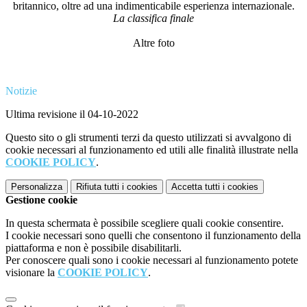
britannico, oltre ad una indimenticabile esperienza internazionale.
La classifica finale
Altre foto
Notizie
Ultima revisione il 04-10-2022
Questo sito o gli strumenti terzi da questo utilizzati si avvalgono di
cookie necessari al funzionamento ed utili alle finalità illustrate nella
COOKIE POLICY
.
Personalizza
Rifiuta tutti
i cookies
Accetta tutti
i cookies
Gestione cookie
In questa schermata è possibile scegliere quali cookie consentire.
I cookie necessari sono quelli che consentono il funzionamento della
piattaforma e non è possibile disabilitarli.
Per conoscere quali sono i cookie necessari al funzionamento potete
visionare la
COOKIE POLICY
.