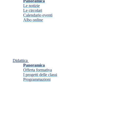
Panoramica
Le notizie
Le circolari
Calendario eventi
Albo online
Didattica
Panoramica
Offerta formativa
I progetti delle classi
Programmazioni