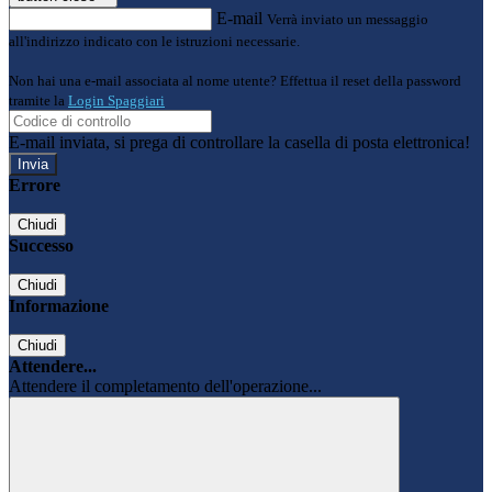
E-mail
Verrà inviato un messaggio
all'indirizzo indicato con le istruzioni necessarie.
Non hai una e-mail associata al nome utente? Effettua il reset della password
tramite la
Login Spaggiari
E-mail inviata, si prega di controllare la casella di posta elettronica!
Errore
Chiudi
Successo
Chiudi
Informazione
Chiudi
Attendere...
Attendere il completamento dell'operazione...