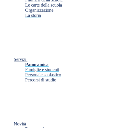
Le carte della scuola
Organizzazione
La storia
Servizi
Panoramica
Famiglie e studenti
Personale scolastico
Percorsi di studio
Novità