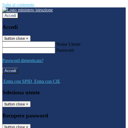
Salta al contenuto
Accedi
Accedi
button close
×
Nome Utente
Password
Password dimenticata?
-
Entra con SPID
Entra con CIE
Seleziona utente
button close
×
Recupero password
button close
×