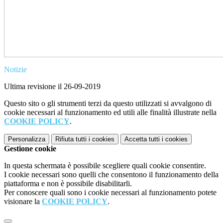
Notizie
Ultima revisione il 26-09-2019
Questo sito o gli strumenti terzi da questo utilizzati si avvalgono di
cookie necessari al funzionamento ed utili alle finalità illustrate nella
COOKIE POLICY
.
Personalizza
Rifiuta tutti
i cookies
Accetta tutti
i cookies
Gestione cookie
In questa schermata è possibile scegliere quali cookie consentire.
I cookie necessari sono quelli che consentono il funzionamento della
piattaforma e non è possibile disabilitarli.
Per conoscere quali sono i cookie necessari al funzionamento potete
visionare la
COOKIE POLICY
.