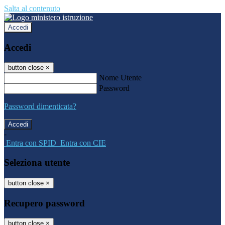
Salta al contenuto
Accedi
Accedi
button close
×
Nome Utente
Password
Password dimenticata?
-
Entra con SPID
Entra con CIE
Seleziona utente
button close
×
Recupero password
button close
×