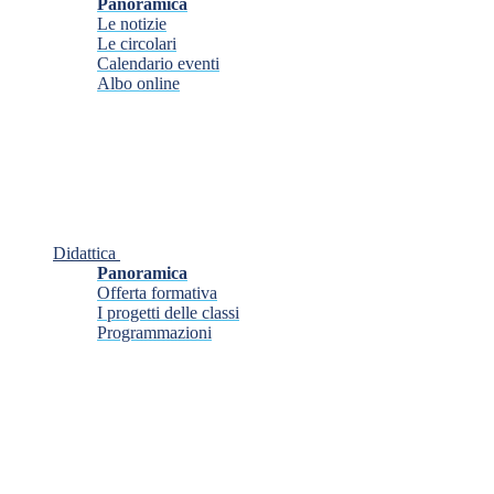
Panoramica
Le notizie
Le circolari
Calendario eventi
Albo online
Didattica
Panoramica
Offerta formativa
I progetti delle classi
Programmazioni