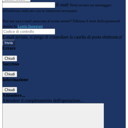
E-mail
Verrà inviato un messaggio
all'indirizzo indicato con le istruzioni necessarie.
Non hai una e-mail associata al nome utente? Effettua il reset della password
tramite la
Login Spaggiari
E-mail inviata, si prega di controllare la casella di posta elettronica!
Errore
Chiudi
Successo
Chiudi
Informazione
Chiudi
Attendere...
Attendere il completamento dell'operazione...