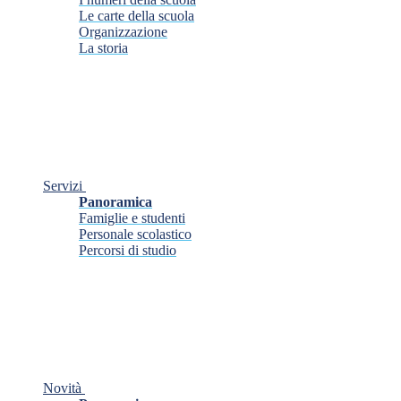
Le carte della scuola
Organizzazione
La storia
Servizi
Panoramica
Famiglie e studenti
Personale scolastico
Percorsi di studio
Novità