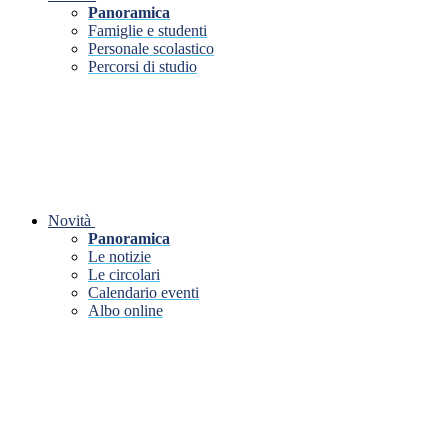
Panoramica
Famiglie e studenti
Personale scolastico
Percorsi di studio
Novità
Panoramica
Le notizie
Le circolari
Calendario eventi
Albo online