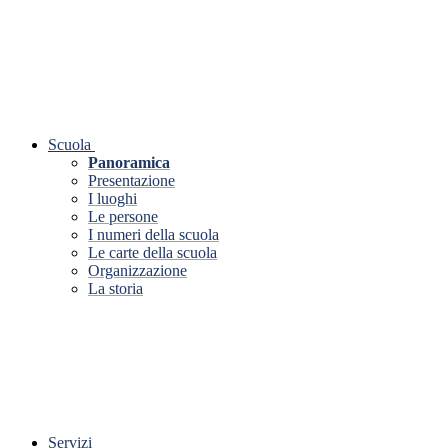
Scuola
Panoramica
Presentazione
I luoghi
Le persone
I numeri della scuola
Le carte della scuola
Organizzazione
La storia
Servizi