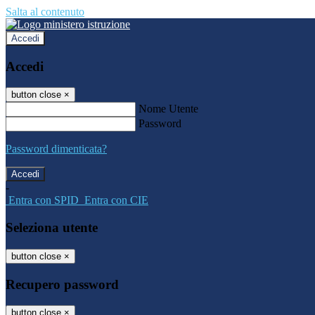
Salta al contenuto
Accedi
Accedi
button close
×
Nome Utente
Password
Password dimenticata?
-
Entra con SPID
Entra con CIE
Seleziona utente
button close
×
Recupero password
button close
×