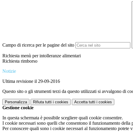
Campo di ricerca per le pagine del sito
Richiesta menù per intolleranze alimentari
Richiesta rimborso
Notizie
Ultima revisione il 29-09-2016
Questo sito o gli strumenti terzi da questo utilizzati si avvalgono di coo
Personalizza
Rifiuta tutti
i cookies
Accetta tutti
i cookies
Gestione cookie
In questa schermata è possibile scegliere quali cookie consentire.
I cookie necessari sono quelli che consentono il funzionamento della pi
Per conoscere quali sono i cookie necessari al funzionamento potete v