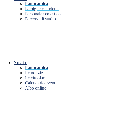
Panoramica
Famiglie e studenti
Personale scolastico
Percorsi di studio
Novità
Panoramica
Le notizie
Le circolari
Calendario eventi
Albo online