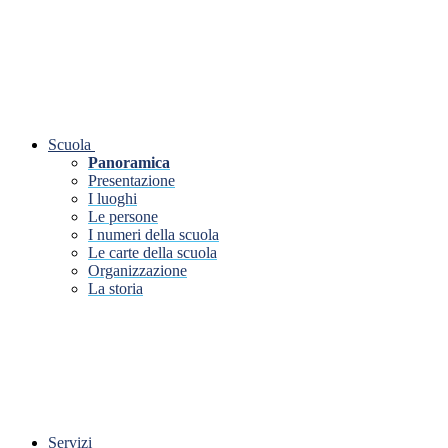
Scuola
Panoramica
Presentazione
I luoghi
Le persone
I numeri della scuola
Le carte della scuola
Organizzazione
La storia
Servizi