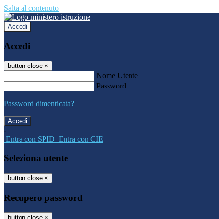
Salta al contenuto
Accedi
Accedi
button close
×
Nome Utente
Password
Password dimenticata?
-
Entra con SPID
Entra con CIE
Seleziona utente
button close
×
Recupero password
button close
×