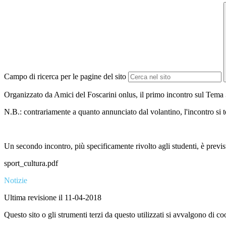
Campo di ricerca per le pagine del sito
Organizzato da Amici del Foscarini onlus, il primo incontro sul Tema
N.B.: contrariamente a quanto annunciato dal volantino, l'incontro si t
Un secondo incontro, più specificamente rivolto agli studenti, è previs
sport_cultura.pdf
Notizie
Ultima revisione il 11-04-2018
Questo sito o gli strumenti terzi da questo utilizzati si avvalgono di coo