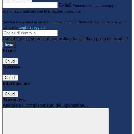
E-mail
Verrà inviato un messaggio
all'indirizzo indicato con le istruzioni necessarie.
Non hai una e-mail associata al nome utente? Effettua il reset della password
tramite la
Login Spaggiari
E-mail inviata, si prega di controllare la casella di posta elettronica!
Errore
Chiudi
Successo
Chiudi
Informazione
Chiudi
Attendere...
Attendere il completamento dell'operazione...