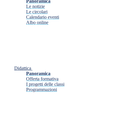
Panoramica
Le notizie
Le circolari
Calendario eventi
Albo online
Didattica
Panoramica
Offerta formativa
I progetti delle classi
Programmazioni