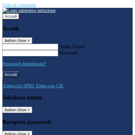
Salta al contenuto
Accedi
Accedi
button close
×
Nome Utente
Password
Password dimenticata?
-
Entra con SPID
Entra con CIE
Seleziona utente
button close
×
Recupero password
button close
×