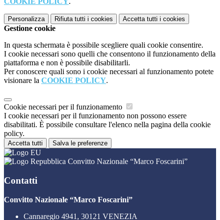
COOKIE POLICY
.
Personalizza
Rifiuta tutti
i cookies
Accetta tutti
i cookies
Gestione cookie
In questa schermata è possibile scegliere quali cookie consentire.
I cookie necessari sono quelli che consentono il funzionamento della
piattaforma e non è possibile disabilitarli.
Per conoscere quali sono i cookie necessari al funzionamento potete
visionare la
COOKIE POLICY
.
Cookie necessari per il funzionamento
I cookie necessari per il funzionamento non possono essere
disabilitati. È possibile consultare l'elenco nella pagina della cookie
policy.
Accetta tutti
Salva le preferenze
Convitto Nazionale “Marco Foscarini”
Contatti
Convitto Nazionale “Marco Foscarini”
Cannaregio 4941, 30121 VENEZIA