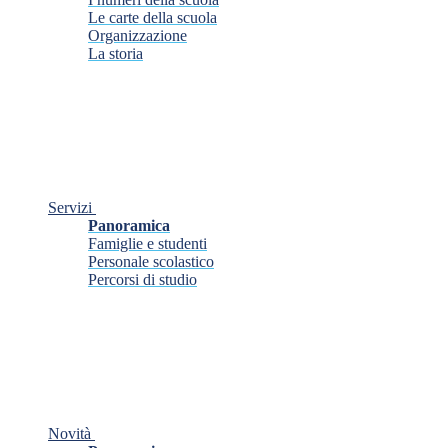
Le carte della scuola
Organizzazione
La storia
Servizi
Panoramica
Famiglie e studenti
Personale scolastico
Percorsi di studio
Novità