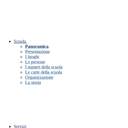
Scuola
Panoramica
Presentazione
I luoghi
Le persone
I numeri della scuola
Le carte della scuola
Organizzazione
La storia
Servizi