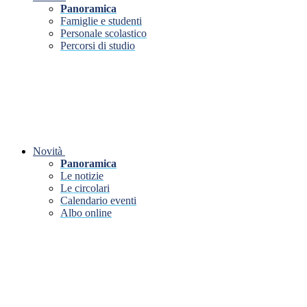
Panoramica
Famiglie e studenti
Personale scolastico
Percorsi di studio
Novità
Panoramica
Le notizie
Le circolari
Calendario eventi
Albo online