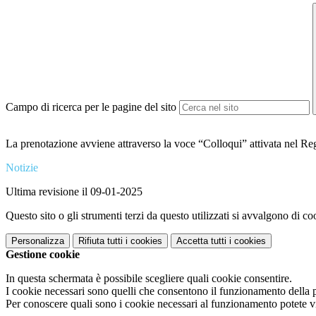
Campo di ricerca per le pagine del sito
La prenotazione avviene attraverso la voce “Colloqui” attivata nel Reg
Notizie
Ultima revisione il 09-01-2025
Questo sito o gli strumenti terzi da questo utilizzati si avvalgono di coo
Personalizza
Rifiuta tutti
i cookies
Accetta tutti
i cookies
Gestione cookie
In questa schermata è possibile scegliere quali cookie consentire.
I cookie necessari sono quelli che consentono il funzionamento della pi
Per conoscere quali sono i cookie necessari al funzionamento potete v