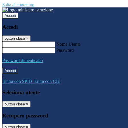
Salta al contenuto
Accedi
Accedi
button close
×
Nome Utente
Password
Password dimenticata?
-
Entra con SPID
Entra con CIE
Seleziona utente
button close
×
Recupero password
button close
×