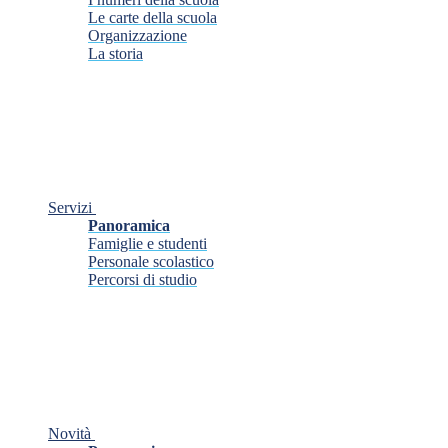
Le carte della scuola
Organizzazione
La storia
Servizi
Panoramica
Famiglie e studenti
Personale scolastico
Percorsi di studio
Novità