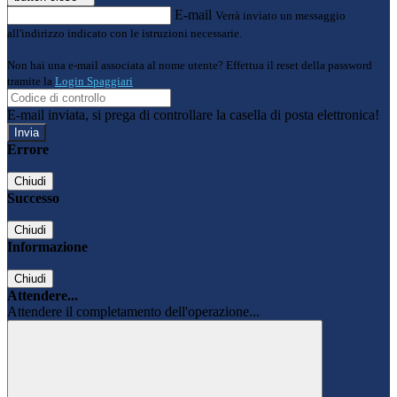
E-mail
Verrà inviato un messaggio
all'indirizzo indicato con le istruzioni necessarie.
Non hai una e-mail associata al nome utente? Effettua il reset della password
tramite la
Login Spaggiari
E-mail inviata, si prega di controllare la casella di posta elettronica!
Errore
Chiudi
Successo
Chiudi
Informazione
Chiudi
Attendere...
Attendere il completamento dell'operazione...