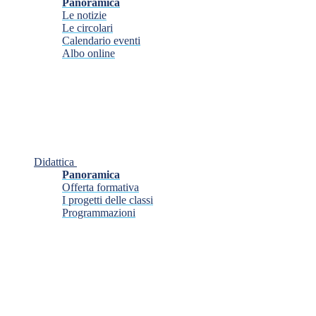
Panoramica
Le notizie
Le circolari
Calendario eventi
Albo online
Didattica
Panoramica
Offerta formativa
I progetti delle classi
Programmazioni