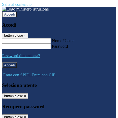
Salta al contenuto
Accedi
Accedi
button close
×
Nome Utente
Password
Password dimenticata?
-
Entra con SPID
Entra con CIE
Seleziona utente
button close
×
Recupero password
button close
×