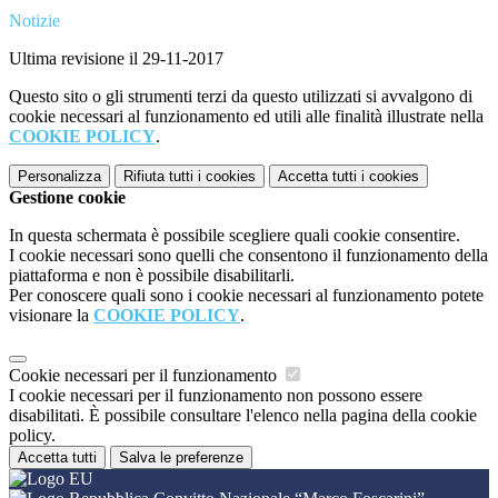
Notizie
Ultima revisione il 29-11-2017
Questo sito o gli strumenti terzi da questo utilizzati si avvalgono di
cookie necessari al funzionamento ed utili alle finalità illustrate nella
COOKIE POLICY
.
Personalizza
Rifiuta tutti
i cookies
Accetta tutti
i cookies
Gestione cookie
In questa schermata è possibile scegliere quali cookie consentire.
I cookie necessari sono quelli che consentono il funzionamento della
piattaforma e non è possibile disabilitarli.
Per conoscere quali sono i cookie necessari al funzionamento potete
visionare la
COOKIE POLICY
.
Cookie necessari per il funzionamento
I cookie necessari per il funzionamento non possono essere
disabilitati. È possibile consultare l'elenco nella pagina della cookie
policy.
Accetta tutti
Salva le preferenze