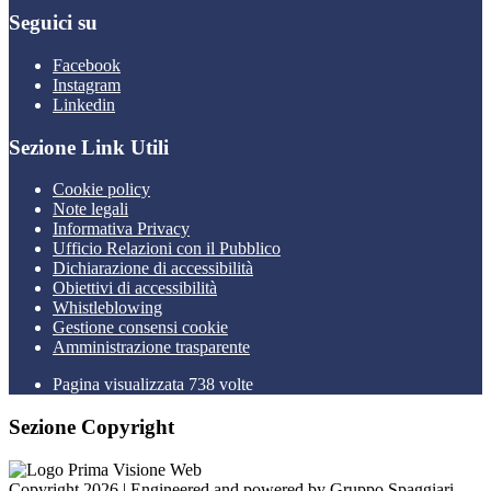
Seguici su
Facebook
Instagram
Linkedin
Sezione Link Utili
Cookie policy
Note legali
Informativa Privacy
Ufficio Relazioni con il Pubblico
Dichiarazione di accessibilità
Obiettivi di accessibilità
Whistleblowing
Gestione consensi cookie
Amministrazione trasparente
Pagina visualizzata
738
volte
Sezione Copyright
Copyright 2026 | Engineered and powered by Gruppo Spaggiari