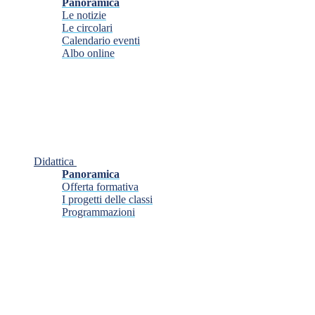
Panoramica
Le notizie
Le circolari
Calendario eventi
Albo online
Didattica
Panoramica
Offerta formativa
I progetti delle classi
Programmazioni