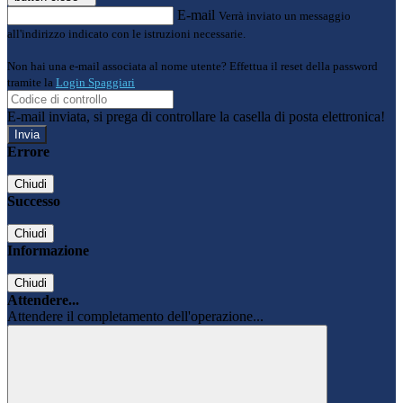
E-mail
Verrà inviato un messaggio
all'indirizzo indicato con le istruzioni necessarie.
Non hai una e-mail associata al nome utente? Effettua il reset della password
tramite la
Login Spaggiari
E-mail inviata, si prega di controllare la casella di posta elettronica!
Errore
Chiudi
Successo
Chiudi
Informazione
Chiudi
Attendere...
Attendere il completamento dell'operazione...