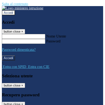
Salta al contenuto
Accedi
Accedi
button close
×
Nome Utente
Password
Password dimenticata?
-
Entra con SPID
Entra con CIE
Seleziona utente
button close
×
Recupero password
button close
×