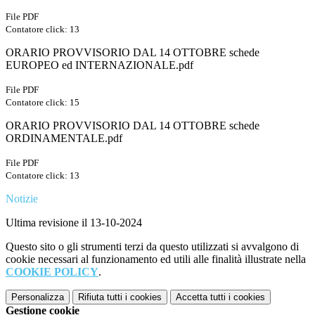
File PDF
Contatore click: 13
ORARIO PROVVISORIO DAL 14 OTTOBRE schede
EUROPEO ed INTERNAZIONALE.pdf
File PDF
Contatore click: 15
ORARIO PROVVISORIO DAL 14 OTTOBRE schede
ORDINAMENTALE.pdf
File PDF
Contatore click: 13
Notizie
Ultima revisione il 13-10-2024
Questo sito o gli strumenti terzi da questo utilizzati si avvalgono di
cookie necessari al funzionamento ed utili alle finalità illustrate nella
COOKIE POLICY
.
Personalizza
Rifiuta tutti
i cookies
Accetta tutti
i cookies
Gestione cookie