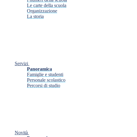
Le carte della scuola
Organizzazione
La storia
Servizi
Panoramica
Famiglie e studenti
Personale scolastico
Percorsi di studio
Novità