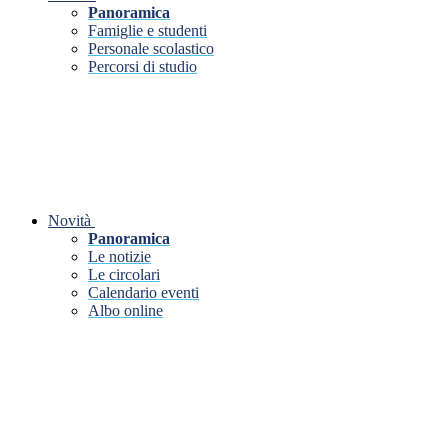
Panoramica
Famiglie e studenti
Personale scolastico
Percorsi di studio
Novità
Panoramica
Le notizie
Le circolari
Calendario eventi
Albo online