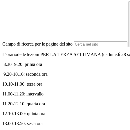
Campo di ricerca per le pagine del sito
L’orariodelle lezioni PER LA TERZA SETTIMANA (da lunedì 28 sett
8.30- 9.20: prima ora
9.20-10.10: seconda ora
10.10-11.00: terza ora
11.00-11.20: intervallo
11.20-12.10: quarta ora
12.10-13.00: quinta ora
13.00-13.50: sesta ora