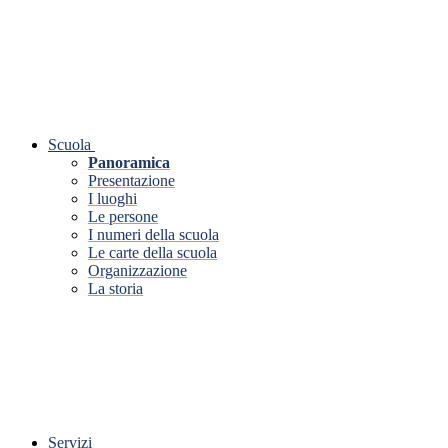
Scuola
Panoramica
Presentazione
I luoghi
Le persone
I numeri della scuola
Le carte della scuola
Organizzazione
La storia
Servizi