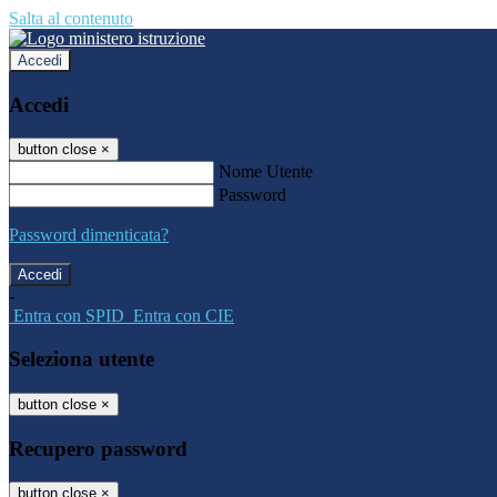
Salta al contenuto
Accedi
Accedi
button close
×
Nome Utente
Password
Password dimenticata?
-
Entra con SPID
Entra con CIE
Seleziona utente
button close
×
Recupero password
button close
×