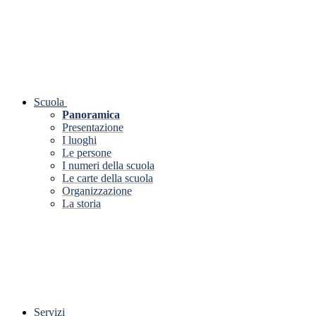
Scuola
Panoramica
Presentazione
I luoghi
Le persone
I numeri della scuola
Le carte della scuola
Organizzazione
La storia
Servizi