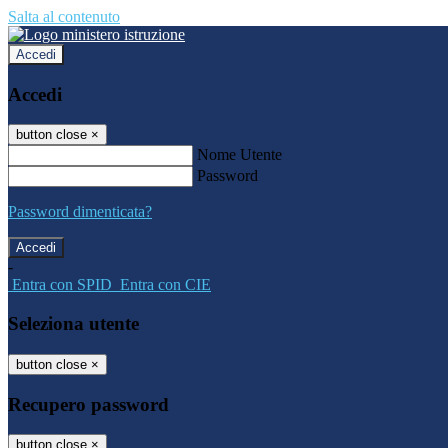
Salta al contenuto
Accedi
Accedi
button close
×
Nome Utente
Password
Password dimenticata?
-
Entra con SPID
Entra con CIE
Seleziona utente
button close
×
Recupero password
button close
×