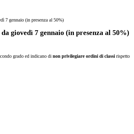
edì 7 gennaio (in presenza al 50%)
 da giovedì 7 gennaio (in presenza al 50%)
 secondo grado ed indicano di
non privilegiare ordini di classi
rispetto