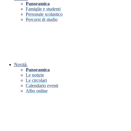
Panoramica
Famiglie e studenti
Personale scolastico
Percorsi di studio
Novità
Panoramica
Le notizie
Le circolari
Calendario eventi
Albo online