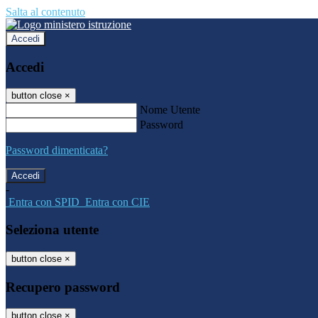
Salta al contenuto
Accedi
Accedi
button close
×
Nome Utente
Password
Password dimenticata?
-
Entra con SPID
Entra con CIE
Seleziona utente
button close
×
Recupero password
button close
×