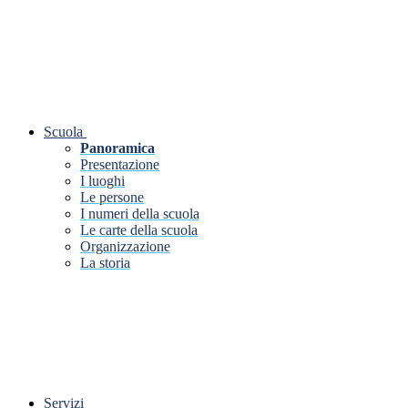
Scuola
Panoramica
Presentazione
I luoghi
Le persone
I numeri della scuola
Le carte della scuola
Organizzazione
La storia
Servizi