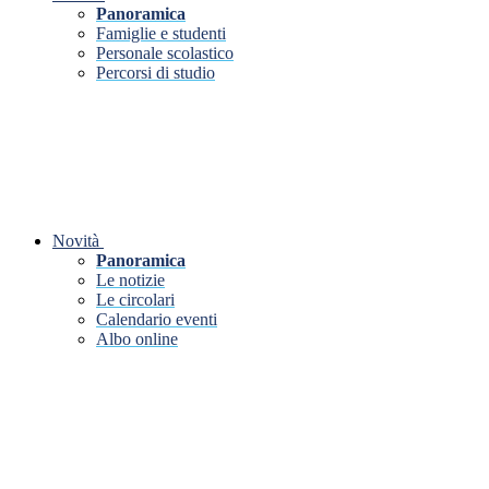
Panoramica
Famiglie e studenti
Personale scolastico
Percorsi di studio
Novità
Panoramica
Le notizie
Le circolari
Calendario eventi
Albo online