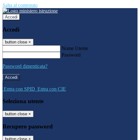
Salta al contenuto
Accedi
Accedi
button close
×
Nome Utente
Password
Password dimenticata?
-
Entra con SPID
Entra con CIE
Seleziona utente
button close
×
Recupero password
button close
×