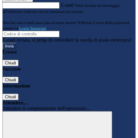
E-mail
Verrà inviato un messaggio
all'indirizzo indicato con le istruzioni necessarie.
Non hai una e-mail associata al nome utente? Effettua il reset della password
tramite la
Login Spaggiari
E-mail inviata, si prega di controllare la casella di posta elettronica!
Errore
Chiudi
Successo
Chiudi
Informazione
Chiudi
Attendere...
Attendere il completamento dell'operazione...