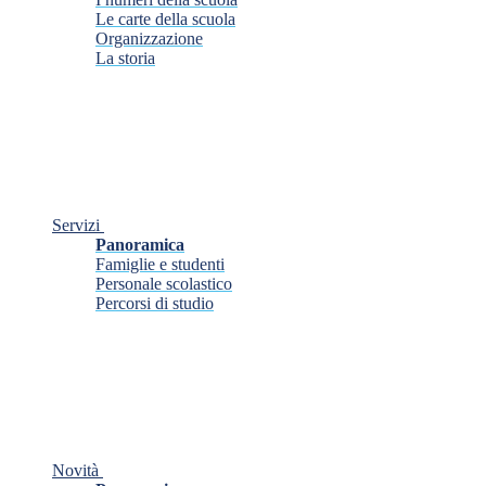
Le carte della scuola
Organizzazione
La storia
Servizi
Panoramica
Famiglie e studenti
Personale scolastico
Percorsi di studio
Novità