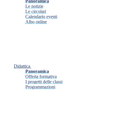
Panoramica
Le notizie
Le circolari
Calendario eventi
Albo online
Didattica
Panoramica
Offerta formativa
I progetti delle classi
Programmazioni