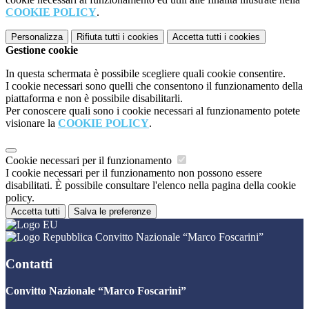
COOKIE POLICY
.
Personalizza
Rifiuta tutti
i cookies
Accetta tutti
i cookies
Gestione cookie
In questa schermata è possibile scegliere quali cookie consentire.
I cookie necessari sono quelli che consentono il funzionamento della
piattaforma e non è possibile disabilitarli.
Per conoscere quali sono i cookie necessari al funzionamento potete
visionare la
COOKIE POLICY
.
Cookie necessari per il funzionamento
I cookie necessari per il funzionamento non possono essere
disabilitati. È possibile consultare l'elenco nella pagina della cookie
policy.
Accetta tutti
Salva le preferenze
Convitto Nazionale “Marco Foscarini”
Contatti
Convitto Nazionale “Marco Foscarini”